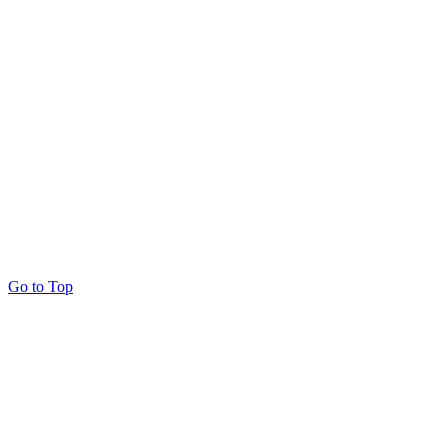
Go to Top