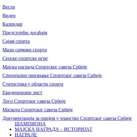
Вести
Видео
Календар
Предстојећи догађаји
Сајам спорта
Мали сајмови спорта
Сеоске спортске игре
Мајска награда Спортског савеза Србије
Специјално признање Спортског савеза Србије
Статистика у области спорта
Евиденциони лист
Лого Спортског савеза Србије
Маскота Спортског савеза Србије
Документација за пријем у чланство Спортског савеза Србије
ШАМПИОНА
МАЈСКА НАГРАДА – ИСТОРИЈАТ
НАГРАДЕ