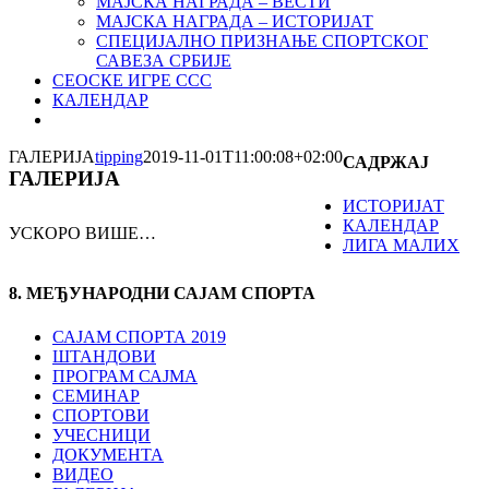
МАЈСКА НАГРАДА – ВЕСТИ
МАЈСКА НАГРАДА – ИСТОРИЈАТ
СПЕЦИЈАЛНО ПРИЗНАЊЕ СПОРТСКОГ
САВЕЗА СРБИЈЕ
СЕОСКЕ ИГРЕ ССС
КАЛЕНДАР
ГАЛЕРИЈА
tipping
2019-11-01T11:00:08+02:00
САДРЖАЈ
ГАЛЕРИЈА
ИСТОРИЈАТ
КАЛЕНДАР
УСКОРО ВИШЕ…
ЛИГА МАЛИХ
8. МЕЂУНАРОДНИ САЈАМ СПОРТА
САЈАМ СПОРТА 2019
ШТАНДОВИ
ПРОГРАМ САЈМА
СЕМИНАР
СПОРТОВИ
УЧЕСНИЦИ
ДОКУМЕНТА
ВИДЕО