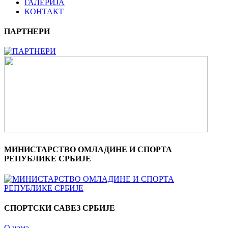
ГАЛЕРИЈА
КОНТАКТ
ПАРТНЕРИ
МИНИСТАРСТВО ОМЛАДИНЕ И СПОРТА
РЕПУБЛИКЕ СРБИЈЕ
СПОРТСКИ САВЕЗ СРБИЈЕ
О нама