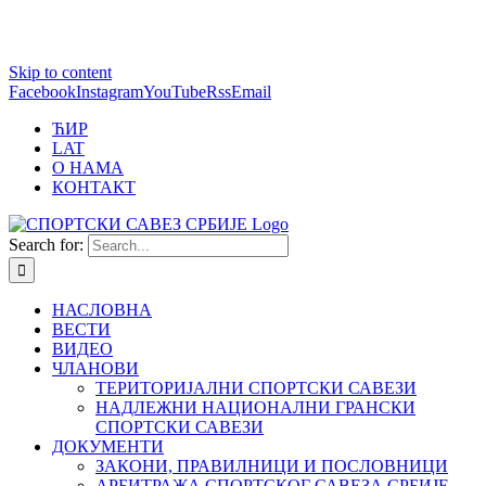
1 win online
Skip to content
https://pin-up-bets.kz/
https://rupinup.com/
https://pinup-oyun.com/
mostbet
Facebook
Instagram
YouTube
Rss
Email
ЋИР
LAT
О НАМА
КОНТАКТ
Search for:
НАСЛОВНА
ВЕСТИ
ВИДЕО
ЧЛАНОВИ
ТЕРИТОРИЈАЛНИ СПОРТСКИ САВЕЗИ
НАДЛЕЖНИ НАЦИОНАЛНИ ГРАНСКИ
СПОРТСКИ САВЕЗИ
ДОКУМЕНТИ
ЗАКОНИ, ПРАВИЛНИЦИ И ПОСЛОВНИЦИ
АРБИТРАЖА СПОРТСКОГ САВЕЗА СРБИЈЕ