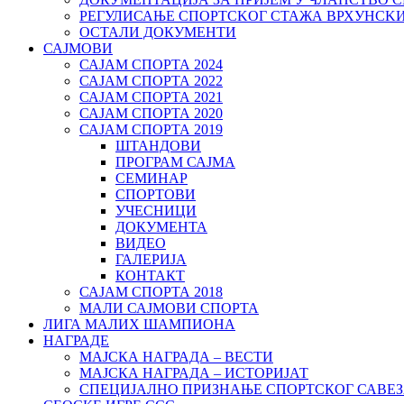
РЕГУЛИСАЊЕ СПОРТСKОГ СТАЖА ВРХУНСK
ОСТАЛИ ДОКУМЕНТИ
САЈМОВИ
САЈАМ СПОРТА 2024
САЈАМ СПОРТА 2022
САЈАМ СПОРТА 2021
САЈАМ СПОРТА 2020
САЈАМ СПОРТА 2019
ШТАНДОВИ
ПРОГРАМ САЈМА
СЕМИНАР
СПОРТОВИ
УЧЕСНИЦИ
ДОКУМЕНТА
ВИДЕО
ГАЛЕРИЈА
КОНТАКТ
САЈАМ СПОРТА 2018
МАЛИ САЈМОВИ СПОРТА
ЛИГА МАЛИХ ШАМПИОНА
НАГРАДЕ
МАЈСКА НАГРАДА – ВЕСТИ
МАЈСКА НАГРАДА – ИСТОРИЈАТ
СПЕЦИЈАЛНО ПРИЗНАЊЕ СПОРТСКОГ САВЕЗ