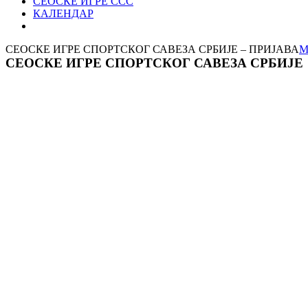
СЕОСКЕ ИГРЕ ССС
КАЛЕНДАР
СЕОСКЕ ИГРЕ СПОРТСКОГ САВЕЗА СРБИЈЕ – ПРИЈАВА
M
СЕОСКЕ ИГРЕ СПОРТСКОГ САВЕЗА СРБИЈЕ