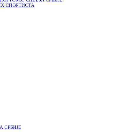
ИХ СПОРТИСТА
А СРБИЈЕ