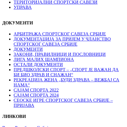
ТЕРИТОРИЈАЛНИ СПОРТСКИ САВЕЗИ
УПРАВА
ДОКУМЕНТИ
АРБИТРАЖА СПОРТСКОГ САВЕЗА СРБИЈЕ
ДОКУМЕНТАЦИЈА ЗА ПРИЈЕМ У ЧЛАНСТВО
СПОРТСКОГ САВЕЗА СРБИЈЕ
ДОКУМЕНТИ
ЗАКОНИ, ПРАВИЛНИЦИ И ПОСЛОВНИЦИ
ЛИГА МАЛИХ ШАМПИОНА
ОСТАЛИ ДОКУМЕНТИ
ПРЕДШКОЛСКИ СПОРТ – „СПОРТ ЈЕ ВАЖАН ДА
БИ БИО ЗДРАВ И СНАЖАН“
РЕКРЕАЦИЈА ЖЕНА „БУДИ ЗДРАВА – ВЕЖБАЈ СА
НАМА“
САЈАМ СПОРТА 2022
САЈАМ СПОРТА 2024
СЕОСКЕ ИГРЕ СПОРТСКОГ САВЕЗА СРБИЈЕ –
ПРИЈАВА
ЛИНКОВИ