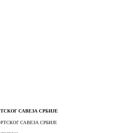
ТСКОГ САВЕЗА СРБИЈЕ