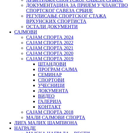
ДОКУМЕНТАЦИЈА ЗА ПРИЈЕМ У ЧЛАНСТВО
СПОРТСКОГ САВЕЗА СРБИЈЕ
РЕГУЛИСАЊЕ СПОРТСKОГ СТАЖА
ВРХУНСKИХ СПОРТИСТА
ОСТАЛИ ДОКУМЕНТИ
САЈМОВИ
САЈАМ СПОРТА 2024
САЈАМ СПОРТА 2022
САЈАМ СПОРТА 2021
САЈАМ СПОРТА 2020
САЈАМ СПОРТА 2019
ШТАНДОВИ
ПРОГРАМ САЈМА
СЕМИНАР
СПОРТОВИ
УЧЕСНИЦИ
ДОКУМЕНТА
ВИДЕО
ГАЛЕРИЈА
КОНТАКТ
САЈАМ СПОРТА 2018
МАЛИ САЈМОВИ СПОРТА
ЛИГА МАЛИХ ШАМПИОНА
НАГРАДЕ