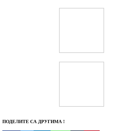
ПОДЕЛИТЕ СА ДРУГИМА !