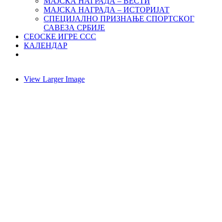
МАЈСКА НАГРАДА – ВЕСТИ
МАЈСКА НАГРАДА – ИСТОРИЈАТ
СПЕЦИЈАЛНО ПРИЗНАЊЕ СПОРТСКОГ
САВЕЗА СРБИЈЕ
СЕОСКЕ ИГРЕ ССС
КАЛЕНДАР
View Larger Image