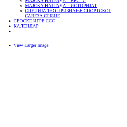
МАЈСКА НАГРАДА – ВЕСТИ
МАЈСКА НАГРАДА – ИСТОРИЈАТ
СПЕЦИЈАЛНО ПРИЗНАЊЕ СПОРТСКОГ
САВЕЗА СРБИЈЕ
СЕОСКЕ ИГРЕ ССС
КАЛЕНДАР
View Larger Image