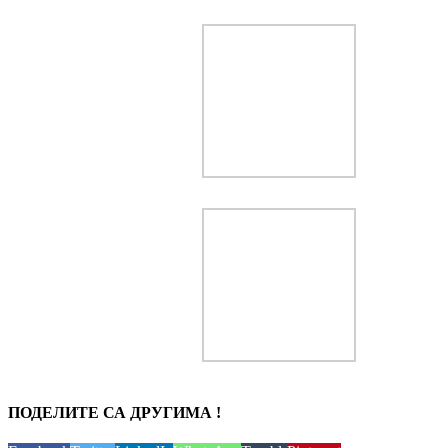
ПОДЕЛИТЕ СА ДРУГИМА !