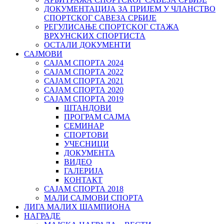
ДОКУМЕНТАЦИЈА ЗА ПРИЈЕМ У ЧЛАНСТВО
СПОРТСКОГ САВЕЗА СРБИЈЕ
РЕГУЛИСАЊЕ СПОРТСKОГ СТАЖА
ВРХУНСKИХ СПОРТИСТА
ОСТАЛИ ДОКУМЕНТИ
САЈМОВИ
САЈАМ СПОРТА 2024
САЈАМ СПОРТА 2022
САЈАМ СПОРТА 2021
САЈАМ СПОРТА 2020
САЈАМ СПОРТА 2019
ШТАНДОВИ
ПРОГРАМ САЈМА
СЕМИНАР
СПОРТОВИ
УЧЕСНИЦИ
ДОКУМЕНТА
ВИДЕО
ГАЛЕРИЈА
КОНТАКТ
САЈАМ СПОРТА 2018
МАЛИ САЈМОВИ СПОРТА
ЛИГА МАЛИХ ШАМПИОНА
НАГРАДЕ