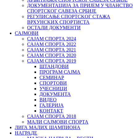
ДОКУМЕНТАЦИЈА ЗА ПРИЈЕМ У ЧЛАНСТВО
СПОРТСКОГ САВЕЗА СРБИЈЕ
РЕГУЛИСАЊЕ СПОРТСKОГ СТАЖА
ВРХУНСKИХ СПОРТИСТА
ОСТАЛИ ДОКУМЕНТИ
САЈМОВИ
САЈАМ СПОРТА 2024
САЈАМ СПОРТА 2022
САЈАМ СПОРТА 2021
САЈАМ СПОРТА 2020
САЈАМ СПОРТА 2019
ШТАНДОВИ
ПРОГРАМ САЈМА
СЕМИНАР
СПОРТОВИ
УЧЕСНИЦИ
ДОКУМЕНТА
ВИДЕО
ГАЛЕРИЈА
КОНТАКТ
САЈАМ СПОРТА 2018
МАЛИ САЈМОВИ СПОРТА
ЛИГА МАЛИХ ШАМПИОНА
НАГРАДЕ