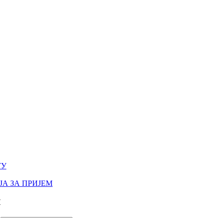
ТУ
А ЗА ПРИЈЕМ
И