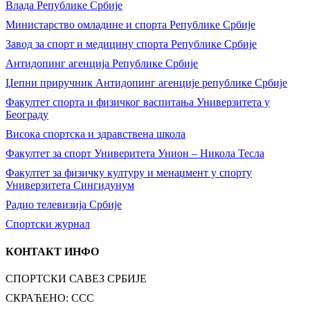
Влада Републике Србије
Министарство омладине и спорта Републике Србије
Завод за спорт и медицину спорта Републике Србије
Антидопинг агенција Републике Србије
Џепни приручник Антидопинг агенције републике Србије
Факултет спорта и физичког васпитања Универзитета у
Београду
Висока спортска и здравствена школа
Факултет за спорт Универитета Унион – Никола Тесла
Факултет за физичку културу и менаџмент у спорту
Универзитета Сингидунум
Радио телевизија Србије
Спортски журнал
КОНТАКТ ИНФО
СПОРТСКИ САВЕЗ СРБИЈЕ
СКРАЋЕНО: ССС