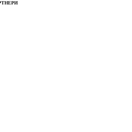
РТНЕРИ