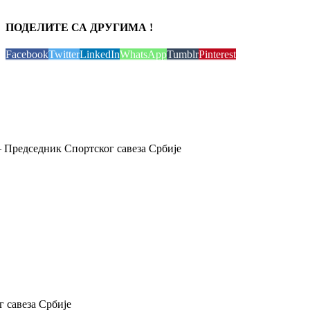
ПОДЕЛИТЕ СА ДРУГИМА !
Facebook
Twitter
LinkedIn
WhatsApp
Tumblr
Pinterest
 Председник Спортског савеза Србије
 савеза Србије