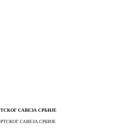
ТСКОГ САВЕЗА СРБИЈЕ