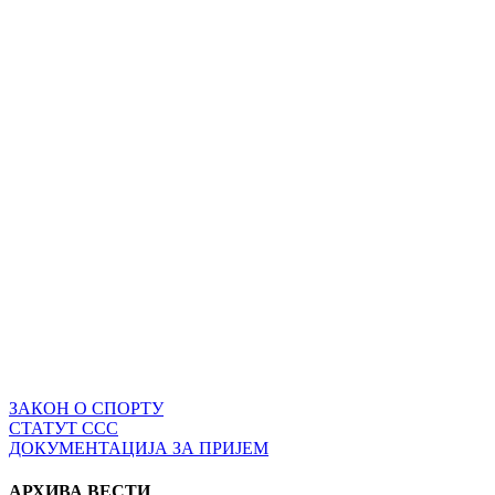
ЗАКОН О СПОРТУ
СТАТУТ ССС
ДОКУМЕНТАЦИЈА ЗА ПРИЈЕМ
АРХИВА ВЕСТИ