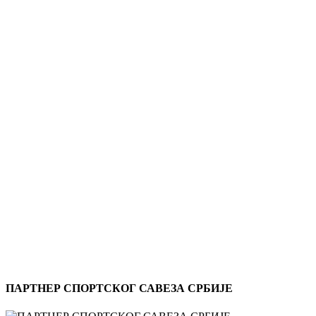
ПАРТНЕР СПОРТСКОГ САВЕЗА СРБИЈЕ