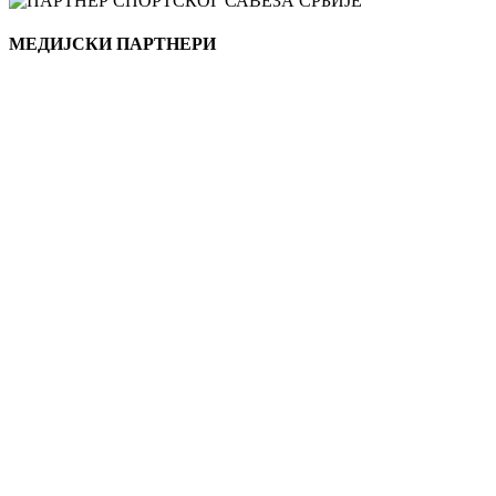
МЕДИЈСКИ ПАРТНЕРИ