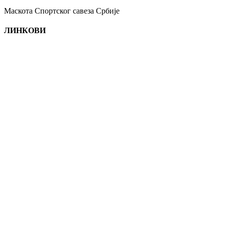
Маскота Спортског савеза Србије
ЛИНКОВИ