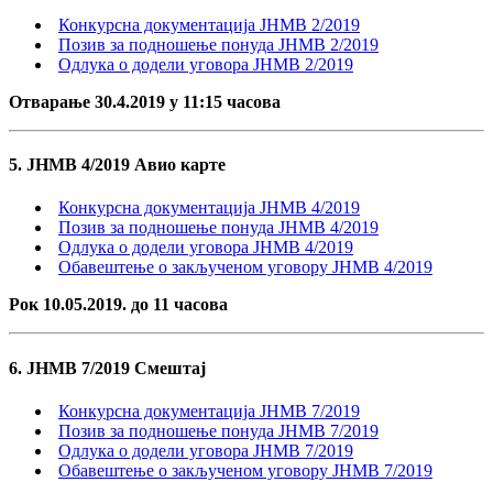
Конкурсна документација ЈНМВ 2/2019
Позив за подношење понуда ЈНМВ 2/2019
Одлука о додели уговора ЈНМВ 2/2019
Отварање 30.4.2019 у 11:15 часова
5. ЈНМВ 4/2019 Авио карте
Конкурсна документација ЈНМВ 4/2019
Позив за подношење понуда ЈНМВ 4/2019
Одлука о додели уговора ЈНМВ 4/2019
Обавештење о закљученом уговору ЈНМВ 4/2019
Рок 10.05.2019. до 11 часова
6. ЈНМВ 7/2019 Смештај
Конкурсна документација ЈНМВ 7/2019
Позив за подношење понуда ЈНМВ 7/2019
Одлука о додели уговора ЈНМВ 7/2019
Обавештење о закљученом уговору ЈНМВ 7/2019