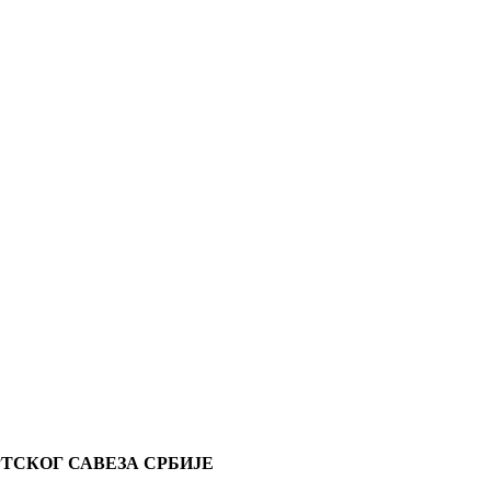
ТСКОГ САВЕЗА СРБИЈЕ