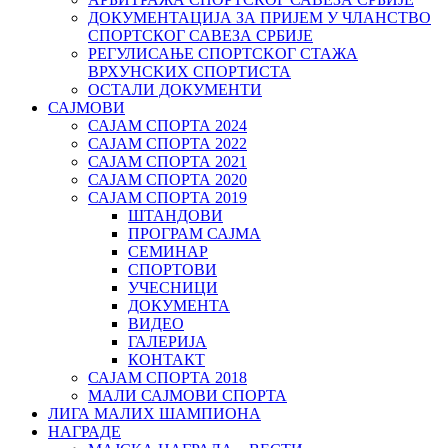
ДОКУМЕНТАЦИЈА ЗА ПРИЈЕМ У ЧЛАНСТВО
СПОРТСКОГ САВЕЗА СРБИЈЕ
РЕГУЛИСАЊЕ СПОРТСKОГ СТАЖА
ВРХУНСKИХ СПОРТИСТА
ОСТАЛИ ДОКУМЕНТИ
САЈМОВИ
САЈАМ СПОРТА 2024
САЈАМ СПОРТА 2022
САЈАМ СПОРТА 2021
САЈАМ СПОРТА 2020
САЈАМ СПОРТА 2019
ШТАНДОВИ
ПРОГРАМ САЈМА
СЕМИНАР
СПОРТОВИ
УЧЕСНИЦИ
ДОКУМЕНТА
ВИДЕО
ГАЛЕРИЈА
КОНТАКТ
САЈАМ СПОРТА 2018
МАЛИ САЈМОВИ СПОРТА
ЛИГА МАЛИХ ШАМПИОНА
НАГРАДЕ