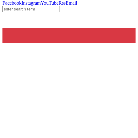
Facebook
Instagram
YouTube
Rss
Email