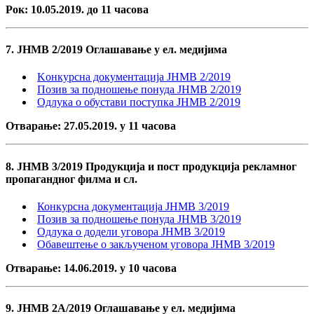
Рок: 10.05.2019. до 11 часова
7. ЈНМВ 2/2019 Оглашавање у ел. медијима
Kонкурсна документација ЈНМВ 2/2019
Позив за подношење понуда ЈНМВ 2/2019
Одлука о обустави поступка ЈНМВ 2/2019
Отварање: 27.05.2019. у 11 часова
8. ЈНМВ 3/2019 Продукција и пост продукција рекламног
пропагандног филма и сл.
Конкурсна документација ЈНМВ 3/2019
Позив за подношење понуда ЈНМВ 3/2019
Одлука о додели уговора ЈНМВ 3/2019
Обавештење о закљученом уговора ЈНМВ 3/2019
Отварање: 14.06.2019. у 10 часова
9. ЈНМВ 2А/2019 Оглашавање у ел. медијима