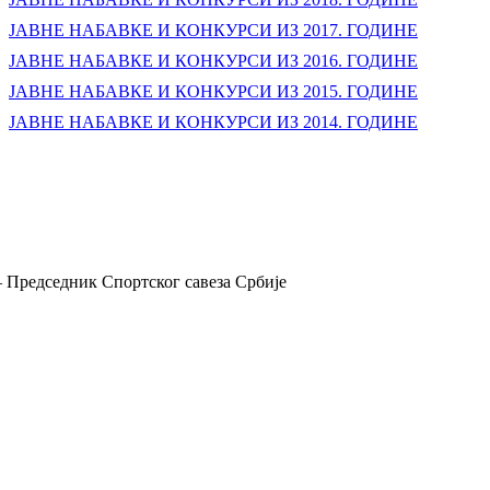
ЈАВНЕ НАБАВКЕ И КОНКУРСИ ИЗ 2017. ГОДИНЕ
ЈАВНЕ НАБАВКЕ И КОНКУРСИ ИЗ 2016. ГОДИНЕ
ЈАВНЕ НАБАВКЕ И КОНКУРСИ ИЗ 2015. ГОДИНЕ
ЈАВНЕ НАБАВКЕ И КОНКУРСИ ИЗ 2014. ГОДИНЕ
 Председник Спортског савеза Србије