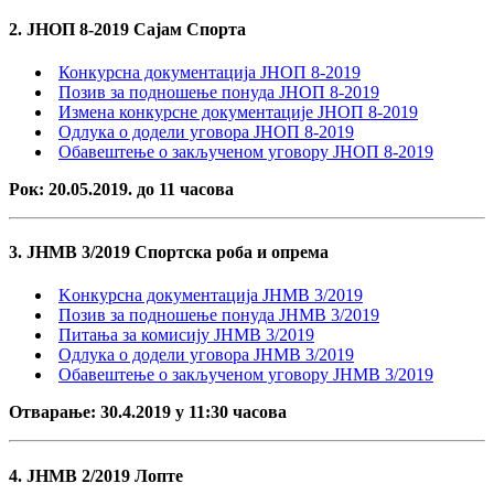
2. ЈНОП 8-2019 Сајам Спорта
Конкурсна документација ЈНОП 8-2019
Позив за подношење понуда ЈНОП 8-2019
Измена конкурсне документације ЈНОП 8-2019
Одлука о додели уговора ЈНОП 8-2019
Обавештење о закљученом уговору ЈНОП 8-2019
Рок: 20.05.2019. до 11 часова
3. ЈНМВ 3/2019 Спортска роба и опрема
Kонкурсна документација ЈНМВ 3/2019
Позив за подношење понуда ЈНМВ 3/2019
Питања за комисију ЈНМВ 3/2019
Одлука о додели уговора ЈНМВ 3/2019
Обавештење о закљученом уговору ЈНМВ 3/2019
Отварање: 30.4.2019 у 11:30 часова
4. ЈНМВ 2/2019 Лопте