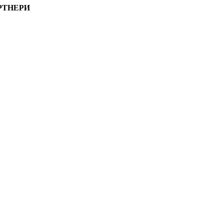
РТНЕРИ