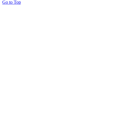
Go to Top