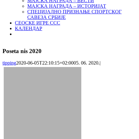
МАЈСКА НАГРАДА – ВЕСТИ
МАЈСКА НАГРАДА – ИСТОРИЈАТ
СПЕЦИЈАЛНО ПРИЗНАЊЕ СПОРТСКОГ
САВЕЗА СРБИЈЕ
СЕОСКЕ ИГРЕ ССС
КАЛЕНДАР
Poseta nis 2020
tipping
2020-06-05T22:10:15+02:00
05. 06. 2020.
|