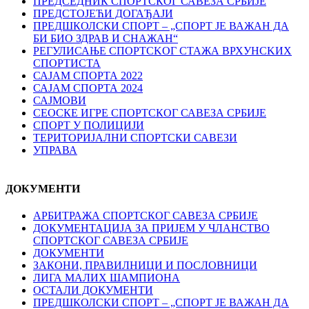
ПРЕДСЕДНИК СПОРТСКОГ САВЕЗА СРБИЈЕ
ПРЕДСТОЈЕЋИ ДОГАЂАЈИ
ПРЕДШКОЛСКИ СПОРТ – „СПОРТ ЈЕ ВАЖАН ДА
БИ БИО ЗДРАВ И СНАЖАН“
РЕГУЛИСАЊЕ СПОРТСKОГ СТАЖА ВРХУНСKИХ
СПОРТИСТА
САЈАМ СПОРТА 2022
САЈАМ СПОРТА 2024
САЈМОВИ
СЕОСКЕ ИГРЕ СПОРТСКОГ САВЕЗА СРБИЈЕ
СПОРТ У ПОЛИЦИЈИ
ТЕРИТОРИЈАЛНИ СПОРТСКИ САВЕЗИ
УПРАВА
ДОКУМЕНТИ
АРБИТРАЖА СПОРТСКОГ САВЕЗА СРБИЈЕ
ДОКУМЕНТАЦИЈА ЗА ПРИЈЕМ У ЧЛАНСТВО
СПОРТСКОГ САВЕЗА СРБИЈЕ
ДОКУМЕНТИ
ЗАКОНИ, ПРАВИЛНИЦИ И ПОСЛОВНИЦИ
ЛИГА МАЛИХ ШАМПИОНА
ОСТАЛИ ДОКУМЕНТИ
ПРЕДШКОЛСКИ СПОРТ – „СПОРТ ЈЕ ВАЖАН ДА