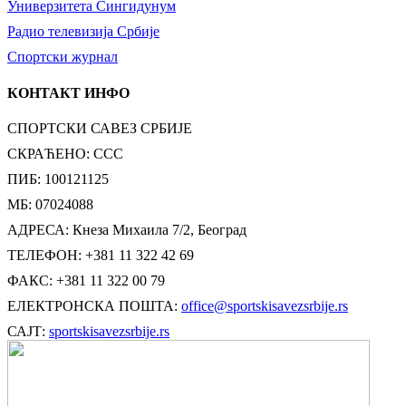
Универзитета Сингидунум
Радио телевизија Србије
Спортски журнал
КОНТАКТ ИНФО
СПОРТСКИ САВЕЗ СРБИЈЕ
СКРАЋЕНО: ССС
ПИБ: 100121125
МБ: 07024088
АДРЕСА: Кнеза Михаила 7/2, Београд
ТЕЛЕФОН: +381 11 322 42 69
ФАКС: +381 11 322 00 79
ЕЛЕКТРОНСКА ПОШТА:
office@sportskisavezsrbije.rs
САЈТ:
sportskisavezsrbije.rs