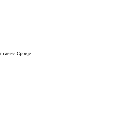
 савеза Србије