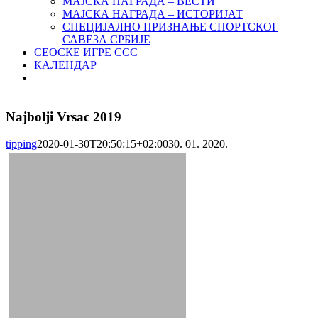
МАЈСКА НАГРАДА – ВЕСТИ
МАЈСКА НАГРАДА – ИСТОРИЈАТ
СПЕЦИЈАЛНО ПРИЗНАЊЕ СПОРТСКОГ
САВЕЗА СРБИЈЕ
СЕОСКЕ ИГРЕ ССС
КАЛЕНДАР
Najbolji Vrsac 2019
tipping
2020-01-30T20:50:15+02:00
30. 01. 2020.
|