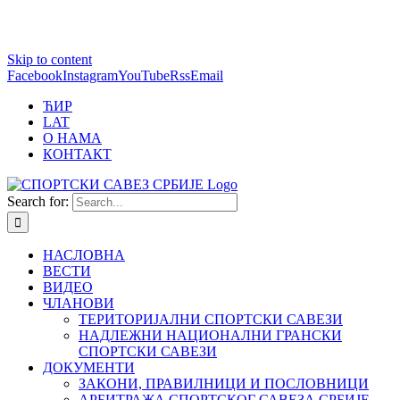
1 win online
Skip to content
https://pin-up-bets.kz/
https://rupinup.com/
https://pinup-oyun.com/
mostbet
Facebook
Instagram
YouTube
Rss
Email
ЋИР
LAT
О НАМА
КОНТАКТ
Search for:
НАСЛОВНА
ВЕСТИ
ВИДЕО
ЧЛАНОВИ
ТЕРИТОРИЈАЛНИ СПОРТСКИ САВЕЗИ
НАДЛЕЖНИ НАЦИОНАЛНИ ГРАНСКИ
СПОРТСКИ САВЕЗИ
ДОКУМЕНТИ
ЗАКОНИ, ПРАВИЛНИЦИ И ПОСЛОВНИЦИ
АРБИТРАЖА СПОРТСКОГ САВЕЗА СРБИЈЕ