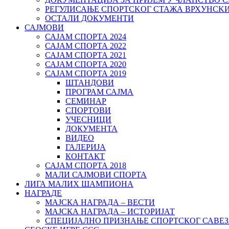
РЕГУЛИСАЊЕ СПОРТСKОГ СТАЖА ВРХУНСK
ОСТАЛИ ДОКУМЕНТИ
САЈМОВИ
САЈАМ СПОРТА 2024
САЈАМ СПОРТА 2022
САЈАМ СПОРТА 2021
САЈАМ СПОРТА 2020
САЈАМ СПОРТА 2019
ШТАНДОВИ
ПРОГРАМ САЈМА
СЕМИНАР
СПОРТОВИ
УЧЕСНИЦИ
ДОКУМЕНТА
ВИДЕО
ГАЛЕРИЈА
КОНТАКТ
САЈАМ СПОРТА 2018
МАЛИ САЈМОВИ СПОРТА
ЛИГА МАЛИХ ШАМПИОНА
НАГРАДЕ
МАЈСКА НАГРАДА – ВЕСТИ
МАЈСКА НАГРАДА – ИСТОРИЈАТ
СПЕЦИЈАЛНО ПРИЗНАЊЕ СПОРТСКОГ САВЕЗ