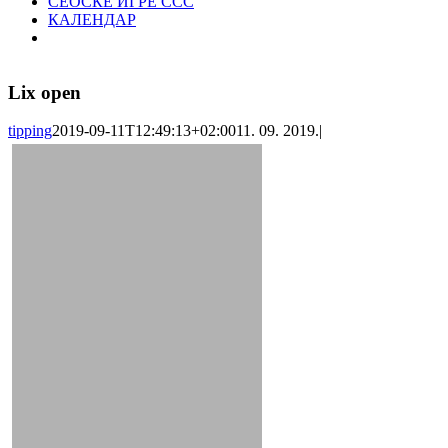
СЕОСКЕ ИГРЕ ССС
КАЛЕНДАР
Lix open
tipping
2019-09-11T12:49:13+02:00
11. 09. 2019.
|