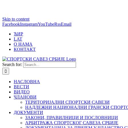
1 win online
Skip to content
https://pin-up-bets.kz/
https://rupinup.com/
https://pinup-oyun.com/
mostbet
Facebook
Instagram
YouTube
Rss
Email
ЋИР
LAT
О НАМА
КОНТАКТ
Search for:
НАСЛОВНА
ВЕСТИ
ВИДЕО
ЧЛАНОВИ
ТЕРИТОРИЈАЛНИ СПОРТСКИ САВЕЗИ
НАДЛЕЖНИ НАЦИОНАЛНИ ГРАНСКИ СПОРТС
ДОКУМЕНТИ
ЗАКОНИ, ПРАВИЛНИЦИ И ПОСЛОВНИЦИ
АРБИТРАЖА СПОРТСКОГ САВЕЗА СРБИЈЕ
ДОКУМЕНТАЦИЈА ЗА ПРИЈЕМ У ЧЛАНСТВО С