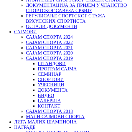
ДОКУМЕНТАЦИЈА ЗА ПРИЈЕМ У ЧЛАНСТВО
СПОРТСКОГ САВЕЗА СРБИЈЕ
РЕГУЛИСАЊЕ СПОРТСKОГ СТАЖА
ВРХУНСKИХ СПОРТИСТА
ОСТАЛИ ДОКУМЕНТИ
САЈМОВИ
САЈАМ СПОРТА 2024
САЈАМ СПОРТА 2022
САЈАМ СПОРТА 2021
САЈАМ СПОРТА 2020
САЈАМ СПОРТА 2019
ШТАНДОВИ
ПРОГРАМ САЈМА
СЕМИНАР
СПОРТОВИ
УЧЕСНИЦИ
ДОКУМЕНТА
ВИДЕО
ГАЛЕРИЈА
КОНТАКТ
САЈАМ СПОРТА 2018
МАЛИ САЈМОВИ СПОРТА
ЛИГА МАЛИХ ШАМПИОНА
НАГРАДЕ