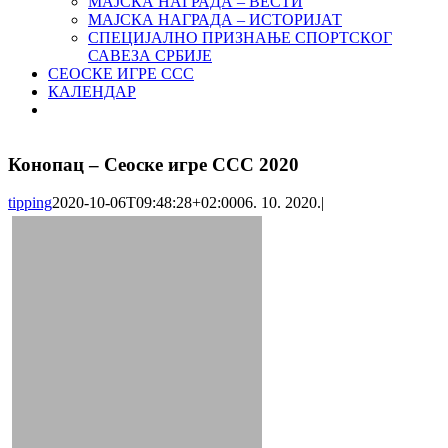
МАЈСКА НАГРАДА – ВЕСТИ
МАЈСКА НАГРАДА – ИСТОРИЈАТ
СПЕЦИЈАЛНО ПРИЗНАЊЕ СПОРТСКОГ
САВЕЗА СРБИЈЕ
СЕОСКЕ ИГРЕ ССС
КАЛЕНДАР
Конопац – Сеоске игре ССС 2020
tipping
2020-10-06T09:48:28+02:00
06. 10. 2020.
|