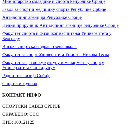
Министарство омладине и спорта Републике Србије
Завод за спорт и медицину спорта Републике Србије
Антидопинг агенција Републике Србије
Џепни приручник Антидопинг агенције републике Србије
Факултет спорта и физичког васпитања Универзитета у
Београду
Висока спортска и здравствена школа
Факултет за спорт Универитета Унион – Никола Тесла
Факултет за физичку културу и менаџмент у спорту
Универзитета Сингидунум
Радио телевизија Србије
Спортски журнал
КОНТАКТ ИНФО
СПОРТСКИ САВЕЗ СРБИЈЕ
СКРАЋЕНО: ССС
ПИБ: 100121125