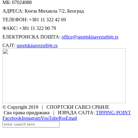
МБ: 07024088
АДРЕСА: Кнеза Михаила 7/2, Београд
ТЕЛЕФОН: +381 11 322 42 69
ФАКС: +381 11 322 00 79
ЕЛЕКТРОНСКА ПОШТА:
office@sportskisavezsrbije.rs
САЈТ:
sportskisavezsrbije.rs
© Copyright 2019 | СПОРТСКИ САВЕЗ СРБИЈЕ
Сва права придржана | ИЗРАДА САЈТА:
TIPPING POINT
Facebook
Instagram
YouTube
Rss
Email