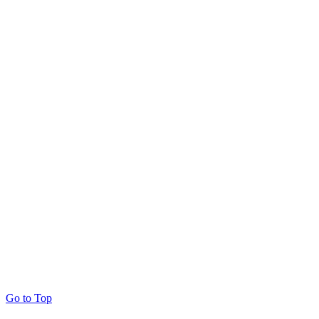
Go to Top