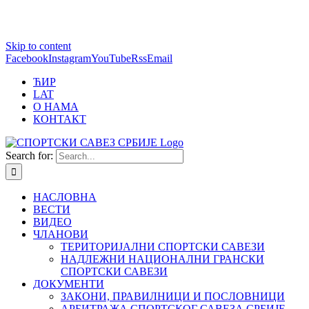
1 win online
Skip to content
https://pin-up-bets.kz/
https://rupinup.com/
https://pinup-oyun.com/
mostbet
Facebook
Instagram
YouTube
Rss
Email
ЋИР
LAT
О НАМА
КОНТАКТ
Search for:
НАСЛОВНА
ВЕСТИ
ВИДЕО
ЧЛАНОВИ
ТЕРИТОРИЈАЛНИ СПОРТСКИ САВЕЗИ
НАДЛЕЖНИ НАЦИОНАЛНИ ГРАНСКИ
СПОРТСКИ САВЕЗИ
ДОКУМЕНТИ
ЗАКОНИ, ПРАВИЛНИЦИ И ПОСЛОВНИЦИ
АРБИТРАЖА СПОРТСКОГ САВЕЗА СРБИЈЕ