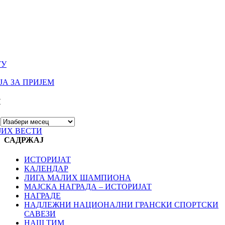
ТУ
А ЗА ПРИЈЕМ
И
ЈИХ ВЕСТИ
САДРЖАЈ
ИСТОРИЈАТ
КАЛЕНДАР
ЛИГА МАЛИХ ШАМПИОНА
МАЈСКА НАГРАДА – ИСТОРИЈАТ
НАГРАДЕ
НАДЛЕЖНИ НАЦИОНАЛНИ ГРАНСКИ СПОРТСКИ
САВЕЗИ
НАШ ТИМ