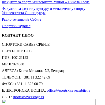
Факултет за спорт Универитета Унион – Никола Тесла
Факултет за физичку културу и менаџмент у спорту
Универзитета Сингидунум
Радио телевизија Србије
Спортски журнал
КОНТАКТ ИНФО
СПОРТСКИ САВЕЗ СРБИЈЕ
СКРАЋЕНО: ССС
ПИБ: 100121125
МБ: 07024088
АДРЕСА: Кнеза Михаила 7/2, Београд
ТЕЛЕФОН: +381 11 322 42 69
ФАКС: +381 11 322 00 79
ЕЛЕКТРОНСКА ПОШТА:
office@sportskisavezsrbije.rs
САЈТ:
sportskisavezsrbije.rs