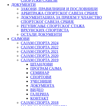
СПОРТСКИ САВЕЗИ
ДОКУМЕНТИ
ЗАКОНИ, ПРАВИЛНИЦИ И ПОСЛОВНИЦИ
АРБИТРАЖА СПОРТСКОГ САВЕЗА СРБИЈЕ
ДОКУМЕНТАЦИЈА ЗА ПРИЈЕМ У ЧЛАНСТВО
СПОРТСКОГ САВЕЗА СРБИЈЕ
РЕГУЛИСАЊЕ СПОРТСKОГ СТАЖА
ВРХУНСKИХ СПОРТИСТА
ОСТАЛИ ДОКУМЕНТИ
САЈМОВИ
САЈАМ СПОРТА 2024
САЈАМ СПОРТА 2022
САЈАМ СПОРТА 2021
САЈАМ СПОРТА 2020
САЈАМ СПОРТА 2019
ШТАНДОВИ
ПРОГРАМ САЈМА
СЕМИНАР
СПОРТОВИ
УЧЕСНИЦИ
ДОКУМЕНТА
ВИДЕО
ГАЛЕРИЈА
КОНТАКТ
САЈАМ СПОРТА 2018