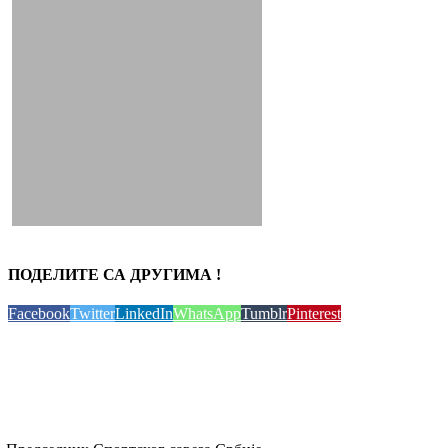
ПОДЕЛИТЕ СА ДРУГИМА !
Facebook
Twitter
LinkedIn
WhatsApp
Tumblr
Pinterest