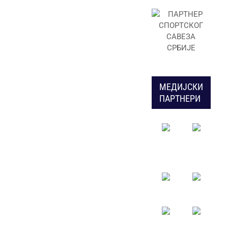
МЕДИЈСКИ
ПАРТНЕРИ