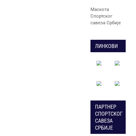
Маскота
Спортског
савеза Србије
ЛИНКОВИ
ПАРТНЕР
СПОРТСКОГ
САВЕЗА
СРБИЈЕ