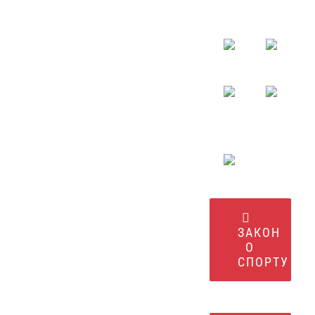
ЗАКОН
О
СПОРТУ