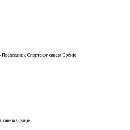
 Председник Спортског савеза Србије
 савеза Србије