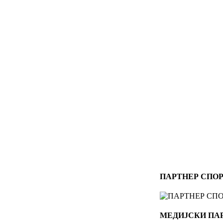
ПАРТНЕР СПОР
МЕДИЈСКИ ПА