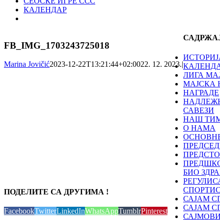
СЕОСКЕ ИГРЕ ССС
КАЛЕНДАР
САДРЖА
FB_IMG_1703243725018
ИСТОРИЈ
Marina Jovičić
2023-12-22T13:21:44+02:00
22. 12. 2023.
|
КАЛЕНД
ЛИГА М
МАЈСКА 
НАГРАДЕ
НАДЛЕЖ
САВЕЗИ
НАШ ТИ
О НАМА
ОСНОВН
ПРЕДСЕД
ПРЕДСТО
ПРЕДШКО
БИО ЗДР
РЕГУЛИС
СПОРТИ
ПОДЕЛИТЕ СА ДРУГИМА !
САЈАМ СП
САЈАМ СП
Facebook
Twitter
LinkedIn
WhatsApp
Tumblr
Pinterest
САЈМОВ