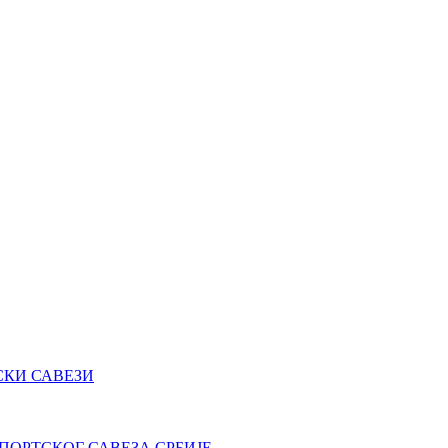
КИ САВЕЗИ
ПОРТСКОГ САВЕЗА СРБИЈЕ