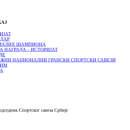
ЖАЈ
ИЈАТ
ДАР
 МАЛИХ ШАМПИОНА
А НАГРАДА – ИСТОРИЈАТ
ДЕ
ЖНИ НАЦИОНАЛНИ ГРАНСКИ СПОРТСКИ САВЕЗИ
ТИМ
А
дседник Спортског савеза Србије