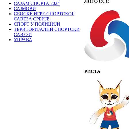
ЛОГО ССС
САЈАМ СПОРТА 2024
САЈМОВИ
СЕОСКЕ ИГРЕ СПОРТСКОГ
САВЕЗА СРБИЈЕ
СПОРТ У ПОЛИЦИЈИ
ТЕРИТОРИЈАЛНИ СПОРТСКИ
САВЕЗИ
УПРАВА
РИСТА