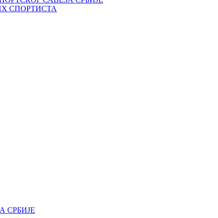
ИХ СПОРТИСТА
А СРБИЈЕ