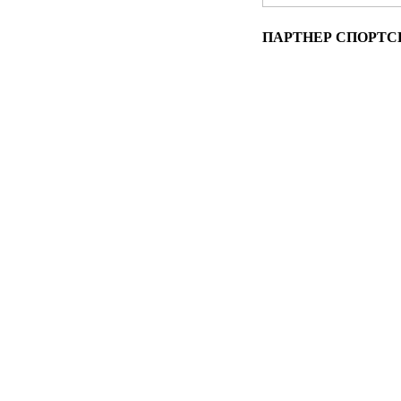
ПАРТНЕР СПОРТС