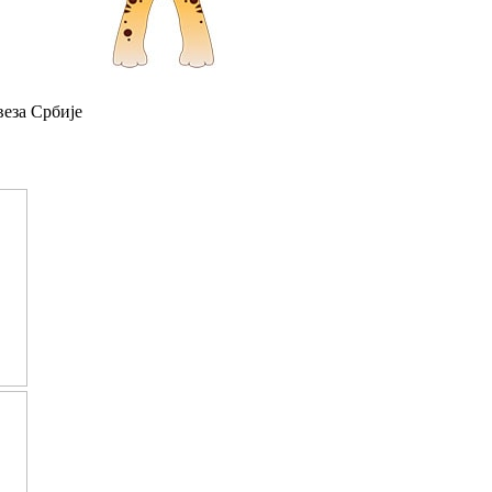
веза Србије