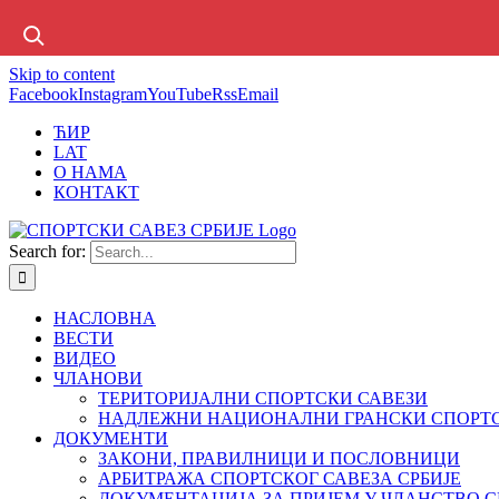
1 win online
Skip to content
https://pin-up-bets.kz/
https://rupinup.com/
https://pinup-oyun.com/
mostbet
Facebook
Instagram
YouTube
Rss
Email
ЋИР
LAT
О НАМА
КОНТАКТ
Search for:
НАСЛОВНА
ВЕСТИ
ВИДЕО
ЧЛАНОВИ
ТЕРИТОРИЈАЛНИ СПОРТСКИ САВЕЗИ
НАДЛЕЖНИ НАЦИОНАЛНИ ГРАНСКИ СПОРТС
ДОКУМЕНТИ
ЗАКОНИ, ПРАВИЛНИЦИ И ПОСЛОВНИЦИ
АРБИТРАЖА СПОРТСКОГ САВЕЗА СРБИЈЕ
ДОКУМЕНТАЦИЈА ЗА ПРИЈЕМ У ЧЛАНСТВО С