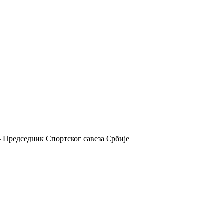
 Председник Спортског савеза Србије