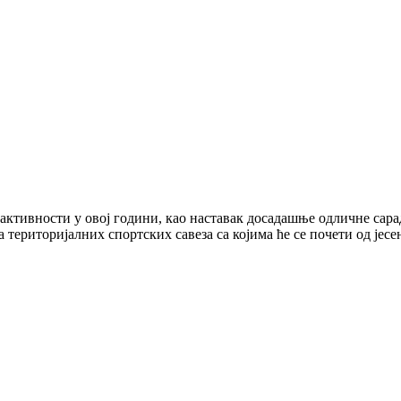
активности у овој години, као наставак досадашње одличне сарад
риторијалних спортских савеза са којима ће се почети од јесен