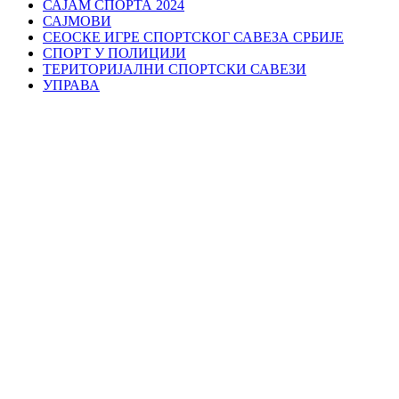
САЈАМ СПОРТА 2024
САЈМОВИ
СЕОСКЕ ИГРЕ СПОРТСКОГ САВЕЗА СРБИЈЕ
СПОРТ У ПОЛИЦИЈИ
ТЕРИТОРИЈАЛНИ СПОРТСКИ САВЕЗИ
УПРАВА