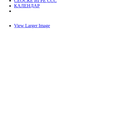
СЕОСКЕ ИГРЕ ССС
КАЛЕНДАР
View Larger Image