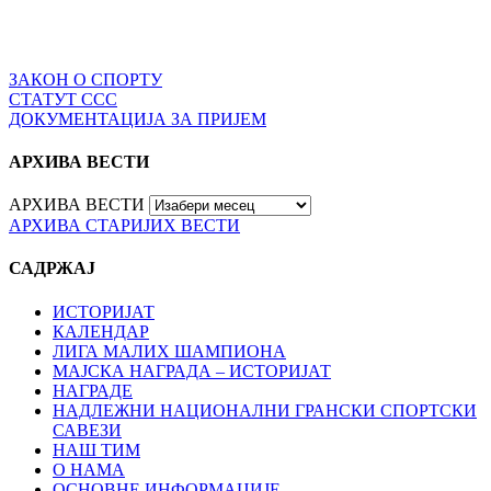
ЗАКОН О СПОРТУ
СТАТУТ ССС
ДОКУМЕНТАЦИЈА ЗА ПРИЈЕМ
АРХИВА ВЕСТИ
АРХИВА ВЕСТИ
АРХИВА СТАРИЈИХ ВЕСТИ
САДРЖАЈ
ИСТОРИЈАТ
КАЛЕНДАР
ЛИГА МАЛИХ ШАМПИОНА
МАЈСКА НАГРАДА – ИСТОРИЈАТ
НАГРАДЕ
НАДЛЕЖНИ НАЦИОНАЛНИ ГРАНСКИ СПОРТСКИ
САВЕЗИ
НАШ ТИМ
О НАМА
ОСНОВНЕ ИНФОРМАЦИЈЕ