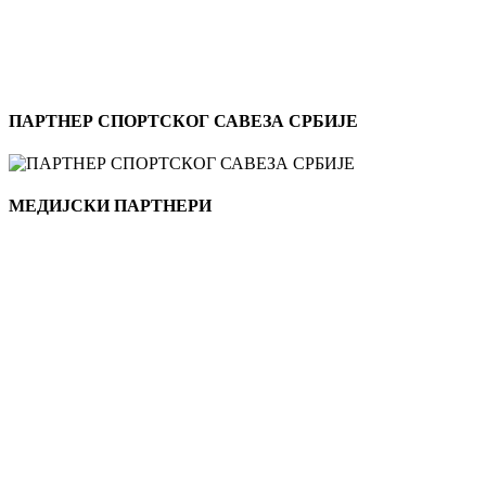
ПАРТНЕР СПОРТСКОГ САВЕЗА СРБИЈЕ
МЕДИЈСКИ ПАРТНЕРИ