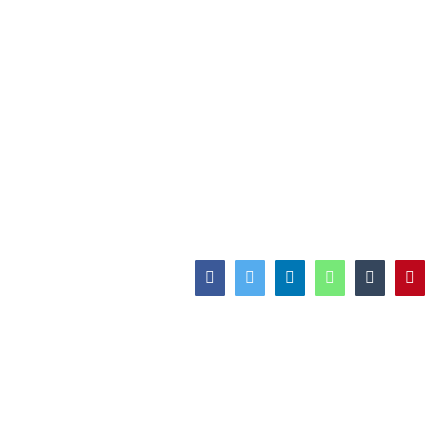
Facebook
Twitter
LinkedIn
WhatsApp
Tumblr
Pinte