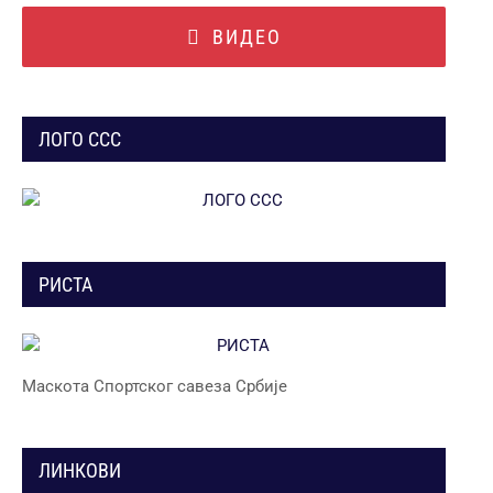
ВИДЕО
ЛОГО ССС
РИСТА
rest
Маскота Спортског савеза Србије
ЛИНКОВИ