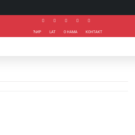
Facebook
Instagram
YouTube
Rss
Email
ЋИР
LAT
О НАМА
КОНТАКТ