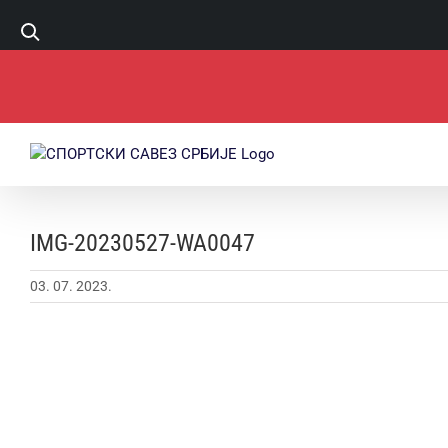
1 win online
https://pin-up-bets.kz/
https://rupinup.com/
https://pinup-oyun.com/
mostbet
Skip
to
content
IMG-20230527-WA0047
03. 07. 2023.