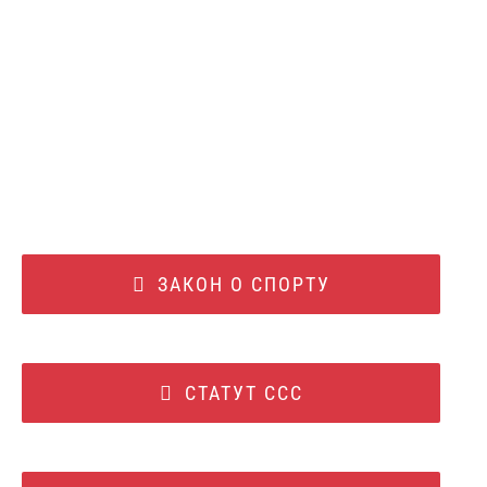
ЗАКОН О СПОРТУ
СТАТУТ ССС