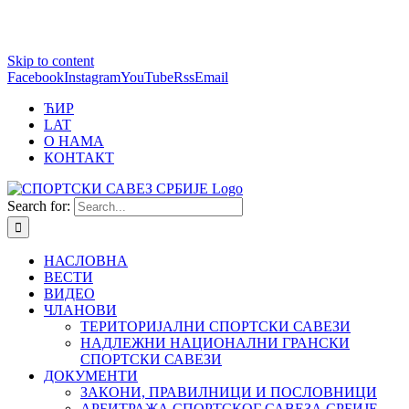
1 win online
Skip to content
https://pin-up-bets.kz/
https://rupinup.com/
https://pinup-oyun.com/
mostbet
Facebook
Instagram
YouTube
Rss
Email
ЋИР
LAT
О НАМА
КОНТАКТ
Search for:
НАСЛОВНА
ВЕСТИ
ВИДЕО
ЧЛАНОВИ
ТЕРИТОРИЈАЛНИ СПОРТСКИ САВЕЗИ
НАДЛЕЖНИ НАЦИОНАЛНИ ГРАНСКИ
СПОРТСКИ САВЕЗИ
ДОКУМЕНТИ
ЗАКОНИ, ПРАВИЛНИЦИ И ПОСЛОВНИЦИ
АРБИТРАЖА СПОРТСКОГ САВЕЗА СРБИЈЕ