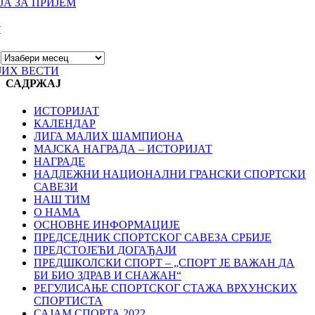
А ЗА ПРИЈЕМ
И
ЈИХ ВЕСТИ
САДРЖАЈ
ИСТОРИЈАТ
КАЛЕНДАР
ЛИГА МАЛИХ ШАМПИОНА
МАЈСКА НАГРАДА – ИСТОРИЈАТ
НАГРАДЕ
НАДЛЕЖНИ НАЦИОНАЛНИ ГРАНСКИ СПОРТСКИ
САВЕЗИ
НАШ ТИМ
О НАМА
ОСНОВНЕ ИНФОРМАЦИЈЕ
ПРЕДСЕДНИК СПОРТСКОГ САВЕЗА СРБИЈЕ
ПРЕДСТОЈЕЋИ ДОГАЂАЈИ
ПРЕДШКОЛСКИ СПОРТ – „СПОРТ ЈЕ ВАЖАН ДА
БИ БИО ЗДРАВ И СНАЖАН“
РЕГУЛИСАЊЕ СПОРТСKОГ СТАЖА ВРХУНСKИХ
СПОРТИСТА
САЈАМ СПОРТА 2022