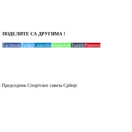
ПОДЕЛИТЕ СА ДРУГИМА !
Facebook
Twitter
LinkedIn
WhatsApp
Tumblr
Pinterest
 Председник Спортског савеза Србије