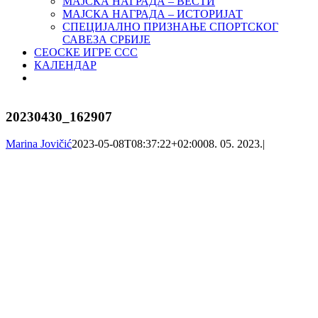
МАЈСКА НАГРАДА – ВЕСТИ
МАЈСКА НАГРАДА – ИСТОРИЈАТ
СПЕЦИЈАЛНО ПРИЗНАЊЕ СПОРТСКОГ
САВЕЗА СРБИЈЕ
СЕОСКЕ ИГРЕ ССС
КАЛЕНДАР
20230430_162907
Marina Jovičić
2023-05-08T08:37:22+02:00
08. 05. 2023.
|