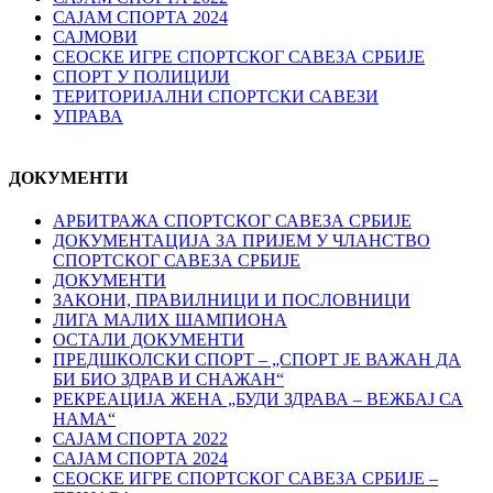
САЈАМ СПОРТА 2024
САЈМОВИ
СЕОСКЕ ИГРЕ СПОРТСКОГ САВЕЗА СРБИЈЕ
СПОРТ У ПОЛИЦИЈИ
ТЕРИТОРИЈАЛНИ СПОРТСКИ САВЕЗИ
УПРАВА
ДОКУМЕНТИ
АРБИТРАЖА СПОРТСКОГ САВЕЗА СРБИЈЕ
ДОКУМЕНТАЦИЈА ЗА ПРИЈЕМ У ЧЛАНСТВО
СПОРТСКОГ САВЕЗА СРБИЈЕ
ДОКУМЕНТИ
ЗАКОНИ, ПРАВИЛНИЦИ И ПОСЛОВНИЦИ
ЛИГА МАЛИХ ШАМПИОНА
ОСТАЛИ ДОКУМЕНТИ
ПРЕДШКОЛСКИ СПОРТ – „СПОРТ ЈЕ ВАЖАН ДА
БИ БИО ЗДРАВ И СНАЖАН“
РЕКРЕАЦИЈА ЖЕНА „БУДИ ЗДРАВА – ВЕЖБАЈ СА
НАМА“
САЈАМ СПОРТА 2022
САЈАМ СПОРТА 2024
СЕОСКЕ ИГРЕ СПОРТСКОГ САВЕЗА СРБИЈЕ –