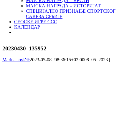
МАЈСКА НАГРАДА – ВЕСТИ
МАЈСКА НАГРАДА – ИСТОРИЈАТ
СПЕЦИЈАЛНО ПРИЗНАЊЕ СПОРТСКОГ
САВЕЗА СРБИЈЕ
СЕОСКЕ ИГРЕ ССС
КАЛЕНДАР
20230430_135952
Marina Jovičić
2023-05-08T08:36:15+02:00
08. 05. 2023.
|