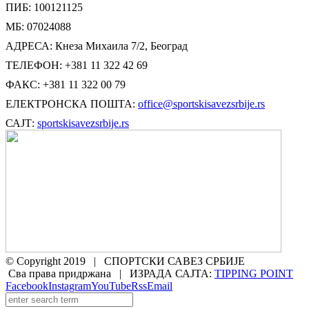
ПИБ: 100121125
МБ: 07024088
АДРЕСА: Кнеза Михаила 7/2, Београд
ТЕЛЕФОН: +381 11 322 42 69
ФАКС: +381 11 322 00 79
ЕЛЕКТРОНСКА ПОШТА:
office@sportskisavezsrbije.rs
САЈТ:
sportskisavezsrbije.rs
© Copyright 2019 | СПОРТСКИ САВЕЗ СРБИЈЕ
Сва права придржана | ИЗРАДА САЈТА:
TIPPING POINT
Facebook
Instagram
YouTube
Rss
Email