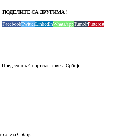
ПОДЕЛИТЕ СА ДРУГИМА !
Facebook
Twitter
LinkedIn
WhatsApp
Tumblr
Pinterest
 Председник Спортског савеза Србије
 савеза Србије