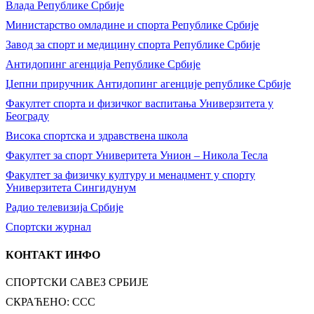
Влада Републике Србије
Министарство омладине и спорта Републике Србије
Завод за спорт и медицину спорта Републике Србије
Антидопинг агенција Републике Србије
Џепни приручник Антидопинг агенције републике Србије
Факултет спорта и физичког васпитања Универзитета у
Београду
Висока спортска и здравствена школа
Факултет за спорт Универитета Унион – Никола Тесла
Факултет за физичку културу и менаџмент у спорту
Универзитета Сингидунум
Радио телевизија Србије
Спортски журнал
КОНТАКТ ИНФО
СПОРТСКИ САВЕЗ СРБИЈЕ
СКРАЋЕНО: ССС