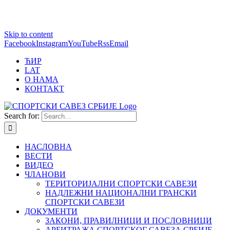
1 win online
Skip to content
https://pin-up-bets.kz/
https://rupinup.com/
https://pinup-oyun.com/
mostbet
Facebook
Instagram
YouTube
Rss
Email
ЋИР
LAT
О НАМА
КОНТАКТ
Search for:
НАСЛОВНА
ВЕСТИ
ВИДЕО
ЧЛАНОВИ
ТЕРИТОРИЈАЛНИ СПОРТСКИ САВЕЗИ
НАДЛЕЖНИ НАЦИОНАЛНИ ГРАНСКИ
СПОРТСКИ САВЕЗИ
ДОКУМЕНТИ
ЗАКОНИ, ПРАВИЛНИЦИ И ПОСЛОВНИЦИ
АРБИТРАЖА СПОРТСКОГ САВЕЗА СРБИЈЕ