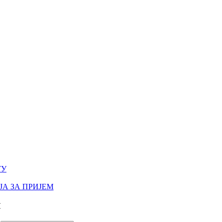
ТУ
А ЗА ПРИЈЕМ
И