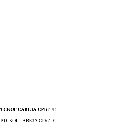
ТСКОГ САВЕЗА СРБИЈЕ