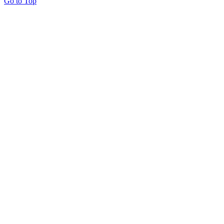
Go to Top