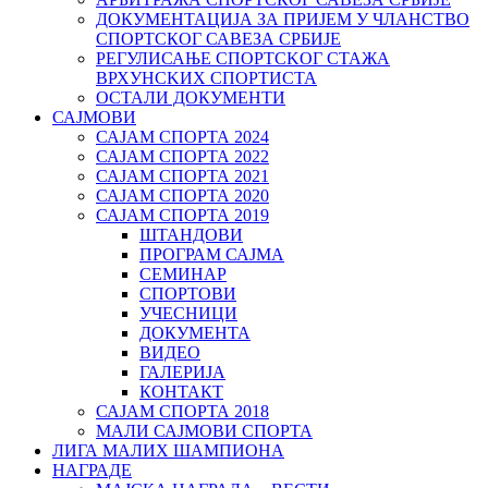
ДОКУМЕНТАЦИЈА ЗА ПРИЈЕМ У ЧЛАНСТВО
СПОРТСКОГ САВЕЗА СРБИЈЕ
РЕГУЛИСАЊЕ СПОРТСKОГ СТАЖА
ВРХУНСKИХ СПОРТИСТА
ОСТАЛИ ДОКУМЕНТИ
САЈМОВИ
САЈАМ СПОРТА 2024
САЈАМ СПОРТА 2022
САЈАМ СПОРТА 2021
САЈАМ СПОРТА 2020
САЈАМ СПОРТА 2019
ШТАНДОВИ
ПРОГРАМ САЈМА
СЕМИНАР
СПОРТОВИ
УЧЕСНИЦИ
ДОКУМЕНТА
ВИДЕО
ГАЛЕРИЈА
КОНТАКТ
САЈАМ СПОРТА 2018
МАЛИ САЈМОВИ СПОРТА
ЛИГА МАЛИХ ШАМПИОНА
НАГРАДЕ