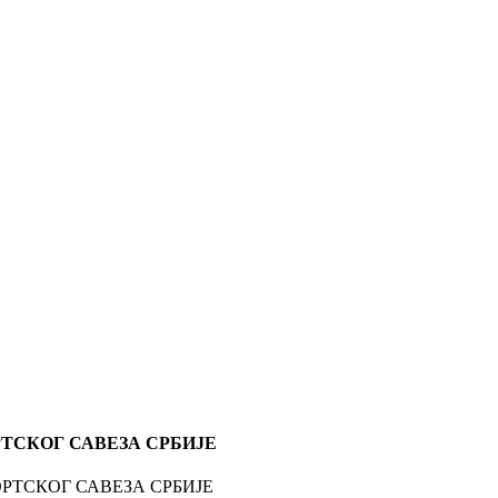
ТСКОГ САВЕЗА СРБИЈЕ