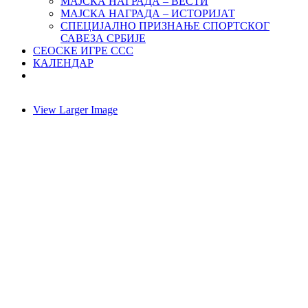
МАЈСКА НАГРАДА – ВЕСТИ
МАЈСКА НАГРАДА – ИСТОРИЈАТ
СПЕЦИЈАЛНО ПРИЗНАЊЕ СПОРТСКОГ
САВЕЗА СРБИЈЕ
СЕОСКЕ ИГРЕ ССС
КАЛЕНДАР
View Larger Image