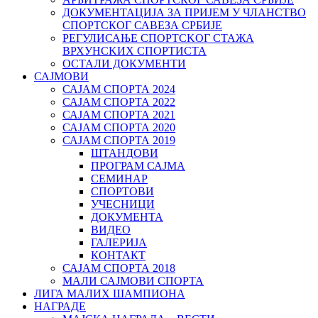
ДОКУМЕНТАЦИЈА ЗА ПРИЈЕМ У ЧЛАНСТВО
СПОРТСКОГ САВЕЗА СРБИЈЕ
РЕГУЛИСАЊЕ СПОРТСKОГ СТАЖА
ВРХУНСKИХ СПОРТИСТА
ОСТАЛИ ДОКУМЕНТИ
САЈМОВИ
САЈАМ СПОРТА 2024
САЈАМ СПОРТА 2022
САЈАМ СПОРТА 2021
САЈАМ СПОРТА 2020
САЈАМ СПОРТА 2019
ШТАНДОВИ
ПРОГРАМ САЈМА
СЕМИНАР
СПОРТОВИ
УЧЕСНИЦИ
ДОКУМЕНТА
ВИДЕО
ГАЛЕРИЈА
КОНТАКТ
САЈАМ СПОРТА 2018
МАЛИ САЈМОВИ СПОРТА
ЛИГА МАЛИХ ШАМПИОНА
НАГРАДЕ