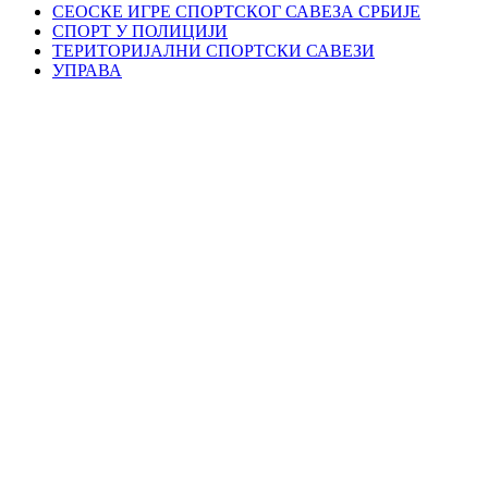
СЕОСКЕ ИГРЕ СПОРТСКОГ САВЕЗА СРБИЈЕ
СПОРТ У ПОЛИЦИЈИ
ТЕРИТОРИЈАЛНИ СПОРТСКИ САВЕЗИ
УПРАВА