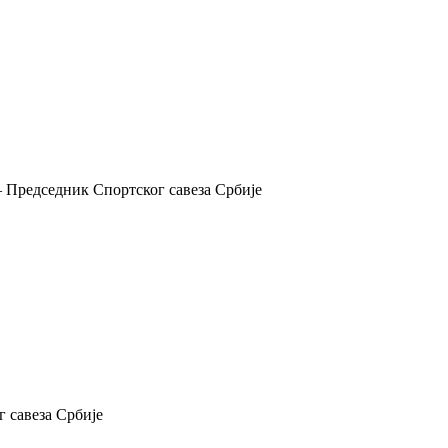
 Председник Спортског савеза Србије
 савеза Србије