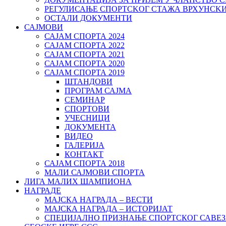
РЕГУЛИСАЊЕ СПОРТСKОГ СТАЖА ВРХУНСK
ОСТАЛИ ДОКУМЕНТИ
САЈМОВИ
САЈАМ СПОРТА 2024
САЈАМ СПОРТА 2022
САЈАМ СПОРТА 2021
САЈАМ СПОРТА 2020
САЈАМ СПОРТА 2019
ШТАНДОВИ
ПРОГРАМ САЈМА
СЕМИНАР
СПОРТОВИ
УЧЕСНИЦИ
ДОКУМЕНТА
ВИДЕО
ГАЛЕРИЈА
КОНТАКТ
САЈАМ СПОРТА 2018
МАЛИ САЈМОВИ СПОРТА
ЛИГА МАЛИХ ШАМПИОНА
НАГРАДЕ
МАЈСКА НАГРАДА – ВЕСТИ
МАЈСКА НАГРАДА – ИСТОРИЈАТ
СПЕЦИЈАЛНО ПРИЗНАЊЕ СПОРТСКОГ САВЕЗ