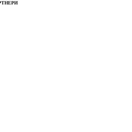
РТНЕРИ