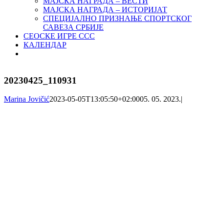
МАЈСКА НАГРАДА – ВЕСТИ
МАЈСКА НАГРАДА – ИСТОРИЈАТ
СПЕЦИЈАЛНО ПРИЗНАЊЕ СПОРТСКОГ
САВЕЗА СРБИЈЕ
СЕОСКЕ ИГРЕ ССС
КАЛЕНДАР
20230425_110931
Marina Jovičić
2023-05-05T13:05:50+02:00
05. 05. 2023.
|