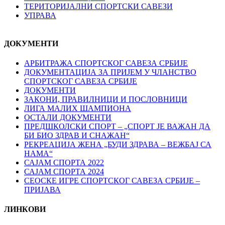
ТЕРИТОРИЈАЛНИ СПОРТСКИ САВЕЗИ
УПРАВА
ДОКУМЕНТИ
АРБИТРАЖА СПОРТСКОГ САВЕЗА СРБИЈЕ
ДОКУМЕНТАЦИЈА ЗА ПРИЈЕМ У ЧЛАНСТВО
СПОРТСКОГ САВЕЗА СРБИЈЕ
ДОКУМЕНТИ
ЗАКОНИ, ПРАВИЛНИЦИ И ПОСЛОВНИЦИ
ЛИГА МАЛИХ ШАМПИОНА
ОСТАЛИ ДОКУМЕНТИ
ПРЕДШКОЛСКИ СПОРТ – „СПОРТ ЈЕ ВАЖАН ДА
БИ БИО ЗДРАВ И СНАЖАН“
РЕКРЕАЦИЈА ЖЕНА „БУДИ ЗДРАВА – ВЕЖБАЈ СА
НАМА“
САЈАМ СПОРТА 2022
САЈАМ СПОРТА 2024
СЕОСКЕ ИГРЕ СПОРТСКОГ САВЕЗА СРБИЈЕ –
ПРИЈАВА
ЛИНКОВИ