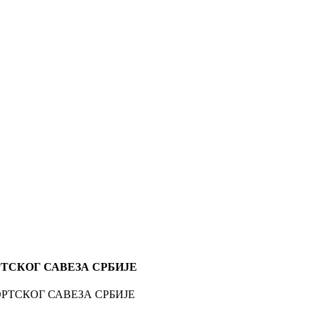
ТСКОГ САВЕЗА СРБИЈЕ