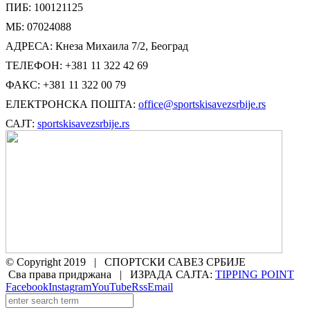
ПИБ: 100121125
МБ: 07024088
АДРЕСА: Кнеза Михаила 7/2, Београд
ТЕЛЕФОН: +381 11 322 42 69
ФАКС: +381 11 322 00 79
ЕЛЕКТРОНСКА ПОШТА:
office@sportskisavezsrbije.rs
САЈТ:
sportskisavezsrbije.rs
© Copyright 2019 | СПОРТСКИ САВЕЗ СРБИЈЕ
Сва права придржана | ИЗРАДА САЈТА:
TIPPING POINT
Facebook
Instagram
YouTube
Rss
Email