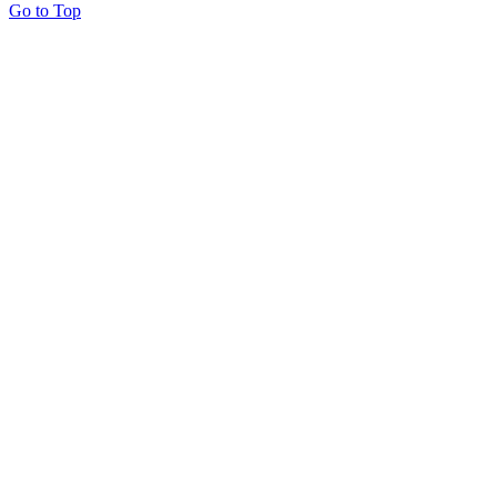
Go to Top