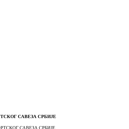
ТСКОГ САВЕЗА СРБИЈЕ