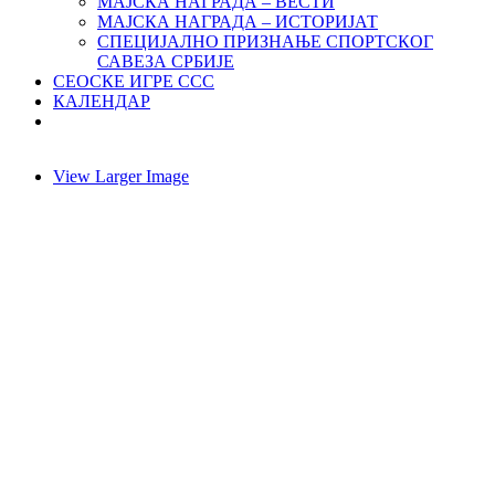
МАЈСКА НАГРАДА – ВЕСТИ
МАЈСКА НАГРАДА – ИСТОРИЈАТ
СПЕЦИЈАЛНО ПРИЗНАЊЕ СПОРТСКОГ
САВЕЗА СРБИЈЕ
СЕОСКЕ ИГРЕ ССС
КАЛЕНДАР
View Larger Image