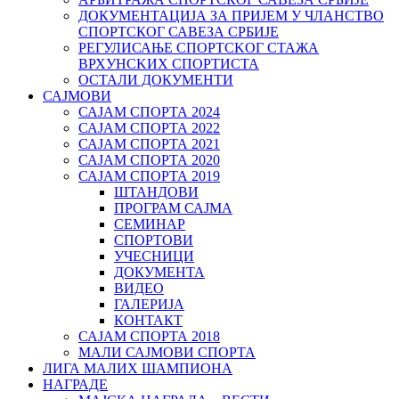
ДОКУМЕНТАЦИЈА ЗА ПРИЈЕМ У ЧЛАНСТВО
СПОРТСКОГ САВЕЗА СРБИЈЕ
РЕГУЛИСАЊЕ СПОРТСKОГ СТАЖА
ВРХУНСKИХ СПОРТИСТА
ОСТАЛИ ДОКУМЕНТИ
САЈМОВИ
САЈАМ СПОРТА 2024
САЈАМ СПОРТА 2022
САЈАМ СПОРТА 2021
САЈАМ СПОРТА 2020
САЈАМ СПОРТА 2019
ШТАНДОВИ
ПРОГРАМ САЈМА
СЕМИНАР
СПОРТОВИ
УЧЕСНИЦИ
ДОКУМЕНТА
ВИДЕО
ГАЛЕРИЈА
КОНТАКТ
САЈАМ СПОРТА 2018
МАЛИ САЈМОВИ СПОРТА
ЛИГА МАЛИХ ШАМПИОНА
НАГРАДЕ