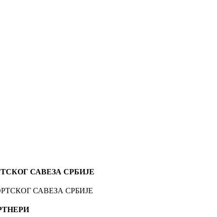
ТСКОГ САВЕЗА СРБИЈЕ
РТНЕРИ