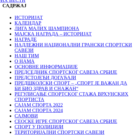
ЈИХ ВЕСТИ
САДРЖАЈ
ИСТОРИЈАТ
КАЛЕНДАР
ЛИГА МАЛИХ ШАМПИОНА
МАЈСКА НАГРАДА – ИСТОРИЈАТ
НАГРАДЕ
НАДЛЕЖНИ НАЦИОНАЛНИ ГРАНСКИ СПОРТСКИ
САВЕЗИ
НАШ ТИМ
О НАМА
ОСНОВНЕ ИНФОРМАЦИЈЕ
ПРЕДСЕДНИК СПОРТСКОГ САВЕЗА СРБИЈЕ
ПРЕДСТОЈЕЋИ ДОГАЂАЈИ
ПРЕДШКОЛСКИ СПОРТ – „СПОРТ ЈЕ ВАЖАН ДА
БИ БИО ЗДРАВ И СНАЖАН“
РЕГУЛИСАЊЕ СПОРТСKОГ СТАЖА ВРХУНСKИХ
СПОРТИСТА
САЈАМ СПОРТА 2022
САЈАМ СПОРТА 2024
САЈМОВИ
СЕОСКЕ ИГРЕ СПОРТСКОГ САВЕЗА СРБИЈЕ
СПОРТ У ПОЛИЦИЈИ
ТЕРИТОРИЈАЛНИ СПОРТСКИ САВЕЗИ