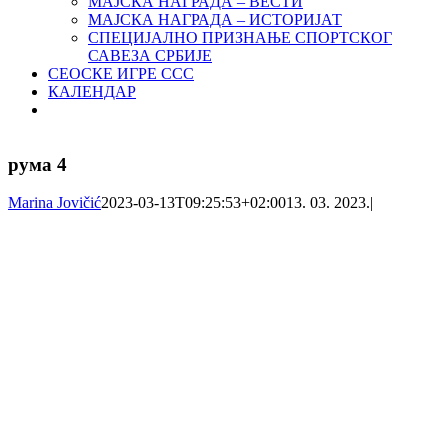
МАЈСКА НАГРАДА – ВЕСТИ
МАЈСКА НАГРАДА – ИСТОРИЈАТ
СПЕЦИЈАЛНО ПРИЗНАЊЕ СПОРТСКОГ
САВЕЗА СРБИЈЕ
СЕОСКЕ ИГРЕ ССС
КАЛЕНДАР
рума 4
Marina Jovičić
2023-03-13T09:25:53+02:00
13. 03. 2023.
|