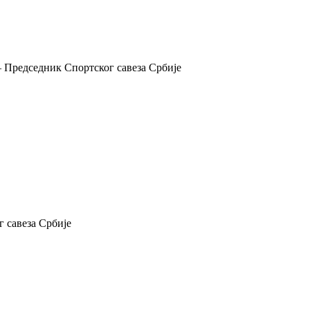
 Председник Спортског савеза Србије
 савеза Србије