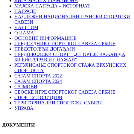
ЛИГА МАЛИХ ШАМПИОНА
МАЈСКА НАГРАДА – ИСТОРИЈАТ
НАГРАДЕ
НАДЛЕЖНИ НАЦИОНАЛНИ ГРАНСКИ СПОРТСКИ
САВЕЗИ
НАШ ТИМ
О НАМА
ОСНОВНЕ ИНФОРМАЦИЈЕ
ПРЕДСЕДНИК СПОРТСКОГ САВЕЗА СРБИЈЕ
ПРЕДСТОЈЕЋИ ДОГАЂАЈИ
ПРЕДШКОЛСКИ СПОРТ – „СПОРТ ЈЕ ВАЖАН ДА
БИ БИО ЗДРАВ И СНАЖАН“
РЕГУЛИСАЊЕ СПОРТСKОГ СТАЖА ВРХУНСKИХ
СПОРТИСТА
САЈАМ СПОРТА 2022
САЈАМ СПОРТА 2024
САЈМОВИ
СЕОСКЕ ИГРЕ СПОРТСКОГ САВЕЗА СРБИЈЕ
СПОРТ У ПОЛИЦИЈИ
ТЕРИТОРИЈАЛНИ СПОРТСКИ САВЕЗИ
УПРАВА
ДОКУМЕНТИ