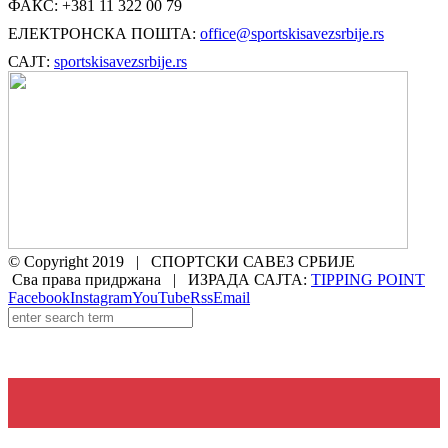
ФАКС: +381 11 322 00 79
ЕЛЕКТРОНСКА ПОШТА:
office@sportskisavezsrbije.rs
САЈТ:
sportskisavezsrbije.rs
© Copyright 2019 | СПОРТСКИ САВЕЗ СРБИЈЕ
Сва права придржана | ИЗРАДА САЈТА:
TIPPING POINT
Facebook
Instagram
YouTube
Rss
Email