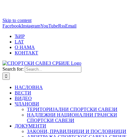
1 win online
Skip to content
https://pin-up-bets.kz/
https://rupinup.com/
https://pinup-oyun.com/
mostbet
Facebook
Instagram
YouTube
Rss
Email
ЋИР
LAT
О НАМА
КОНТАКТ
Search for:
НАСЛОВНА
ВЕСТИ
ВИДЕО
ЧЛАНОВИ
ТЕРИТОРИЈАЛНИ СПОРТСКИ САВЕЗИ
НАДЛЕЖНИ НАЦИОНАЛНИ ГРАНСКИ
СПОРТСКИ САВЕЗИ
ДОКУМЕНТИ
ЗАКОНИ, ПРАВИЛНИЦИ И ПОСЛОВНИЦИ
АРБИТРАЖА СПОРТСКОГ САВЕЗА СРБИЈЕ