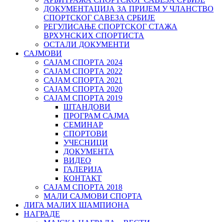
ДОКУМЕНТАЦИЈА ЗА ПРИЈЕМ У ЧЛАНСТВО
СПОРТСКОГ САВЕЗА СРБИЈЕ
РЕГУЛИСАЊЕ СПОРТСKОГ СТАЖА
ВРХУНСKИХ СПОРТИСТА
ОСТАЛИ ДОКУМЕНТИ
САЈМОВИ
САЈАМ СПОРТА 2024
САЈАМ СПОРТА 2022
САЈАМ СПОРТА 2021
САЈАМ СПОРТА 2020
САЈАМ СПОРТА 2019
ШТАНДОВИ
ПРОГРАМ САЈМА
СЕМИНАР
СПОРТОВИ
УЧЕСНИЦИ
ДОКУМЕНТА
ВИДЕО
ГАЛЕРИЈА
КОНТАКТ
САЈАМ СПОРТА 2018
МАЛИ САЈМОВИ СПОРТА
ЛИГА МАЛИХ ШАМПИОНА
НАГРАДЕ