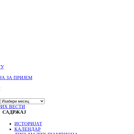
ТУ
А ЗА ПРИЈЕМ
И
ЈИХ ВЕСТИ
САДРЖАЈ
ИСТОРИЈАТ
КАЛЕНДАР