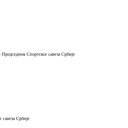
 Председник Спортског савеза Србије
 савеза Србије