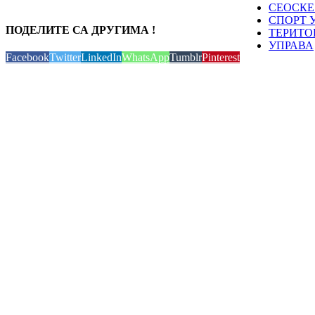
СЕОСКЕ
СПОРТ 
ПОДЕЛИТЕ СА ДРУГИМА !
ТЕРИТО
УПРАВА
Facebook
Twitter
LinkedIn
WhatsApp
Tumblr
Pinterest