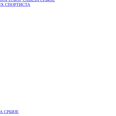
ИХ СПОРТИСТА
А СРБИЈЕ