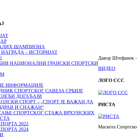
АЈ
ЈАТ
АР
МАЛИХ ШАМПИОНА
 НАГРАДА – ИСТОРИЈАТ
Е
Давор Штефанек –
НИ НАЦИОНАЛНИ ГРАНСКИ СПОРТСКИ
ВИДЕО
ИМ
ЛОГО ССС
Е ИНФОРМАЦИЈЕ
ДНИК СПОРТСКОГ САВЕЗА СРБИЈЕ
ОЈЕЋИ ДОГАЂАЈИ
ОЛСКИ СПОРТ – „СПОРТ ЈЕ ВАЖАН ДА
РИСТА
 ЗДРАВ И СНАЖАН“
САЊЕ СПОРТСKОГ СТАЖА ВРХУНСKИХ
СТА
ПОРТА 2022
Маскота Спортског
ПОРТА 2024
И