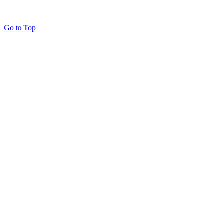
Go to Top