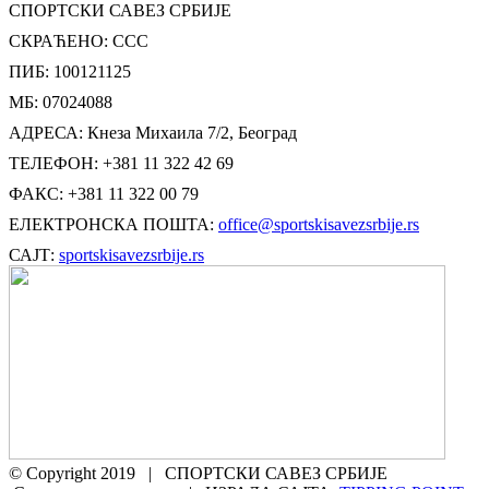
СПОРТСКИ САВЕЗ СРБИЈЕ
СКРАЋЕНО: ССС
ПИБ: 100121125
МБ: 07024088
АДРЕСА: Кнеза Михаила 7/2, Београд
ТЕЛЕФОН: +381 11 322 42 69
ФАКС: +381 11 322 00 79
ЕЛЕКТРОНСКА ПОШТА:
office@sportskisavezsrbije.rs
САЈТ:
sportskisavezsrbije.rs
© Copyright 2019 | СПОРТСКИ САВЕЗ СРБИЈЕ