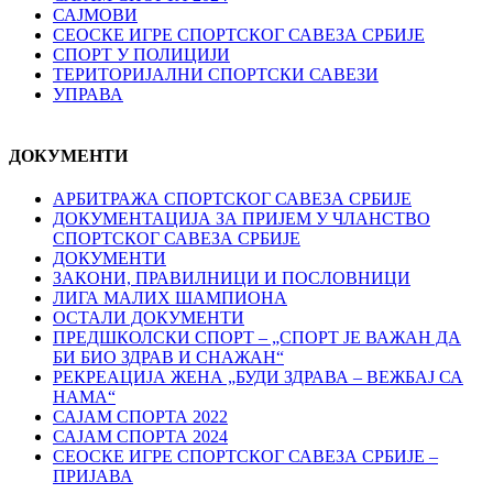
САЈМОВИ
СЕОСКЕ ИГРЕ СПОРТСКОГ САВЕЗА СРБИЈЕ
СПОРТ У ПОЛИЦИЈИ
ТЕРИТОРИЈАЛНИ СПОРТСКИ САВЕЗИ
УПРАВА
ДОКУМЕНТИ
АРБИТРАЖА СПОРТСКОГ САВЕЗА СРБИЈЕ
ДОКУМЕНТАЦИЈА ЗА ПРИЈЕМ У ЧЛАНСТВО
СПОРТСКОГ САВЕЗА СРБИЈЕ
ДОКУМЕНТИ
ЗАКОНИ, ПРАВИЛНИЦИ И ПОСЛОВНИЦИ
ЛИГА МАЛИХ ШАМПИОНА
ОСТАЛИ ДОКУМЕНТИ
ПРЕДШКОЛСКИ СПОРТ – „СПОРТ ЈЕ ВАЖАН ДА
БИ БИО ЗДРАВ И СНАЖАН“
РЕКРЕАЦИЈА ЖЕНА „БУДИ ЗДРАВА – ВЕЖБАЈ СА
НАМА“
САЈАМ СПОРТА 2022
САЈАМ СПОРТА 2024
СЕОСКЕ ИГРЕ СПОРТСКОГ САВЕЗА СРБИЈЕ –
ПРИЈАВА