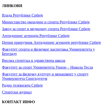
ЛИНКОВИ
Влада Републике Србије
Министарство омладине и спорта Републике Србије
Завод за спорт и медицину спорта Републике Србије
Антидопинг агенција Републике Србије
Џепни приручник Антидопинг агенције републике Србије
Факултет спорта и физичког васпитања Универзитета у
Београду
Висока спортска и здравствена школа
Факултет за спорт Универитета Унион – Никола Тесла
Факултет за физичку културу и менаџмент у спорту
Универзитета Сингидунум
Радио телевизија Србије
Спортски журнал
КОНТАКТ ИНФО