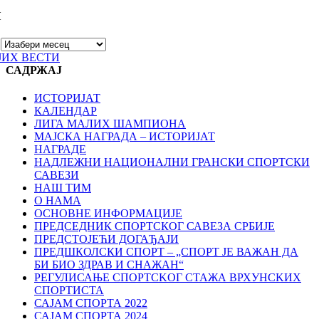
И
ЈИХ ВЕСТИ
САДРЖАЈ
ИСТОРИЈАТ
КАЛЕНДАР
ЛИГА МАЛИХ ШАМПИОНА
МАЈСКА НАГРАДА – ИСТОРИЈАТ
НАГРАДЕ
НАДЛЕЖНИ НАЦИОНАЛНИ ГРАНСКИ СПОРТСКИ
САВЕЗИ
НАШ ТИМ
О НАМА
ОСНОВНЕ ИНФОРМАЦИЈЕ
ПРЕДСЕДНИК СПОРТСКОГ САВЕЗА СРБИЈЕ
ПРЕДСТОЈЕЋИ ДОГАЂАЈИ
ПРЕДШКОЛСКИ СПОРТ – „СПОРТ ЈЕ ВАЖАН ДА
БИ БИО ЗДРАВ И СНАЖАН“
РЕГУЛИСАЊЕ СПОРТСKОГ СТАЖА ВРХУНСKИХ
СПОРТИСТА
САЈАМ СПОРТА 2022
САЈАМ СПОРТА 2024