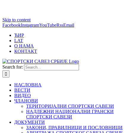
1 win online
Skip to content
https://pin-up-bets.kz/
https://rupinup.com/
https://pinup-oyun.com/
mostbet
Facebook
Instagram
YouTube
Rss
Email
ЋИР
LAT
О НАМА
КОНТАКТ
Search for:
НАСЛОВНА
ВЕСТИ
ВИДЕО
ЧЛАНОВИ
ТЕРИТОРИЈАЛНИ СПОРТСКИ САВЕЗИ
НАДЛЕЖНИ НАЦИОНАЛНИ ГРАНСКИ
СПОРТСКИ САВЕЗИ
ДОКУМЕНТИ
ЗАКОНИ, ПРАВИЛНИЦИ И ПОСЛОВНИЦИ
АРБИТРАЖА СПОРТСКОГ САВЕЗА СРБИЈЕ