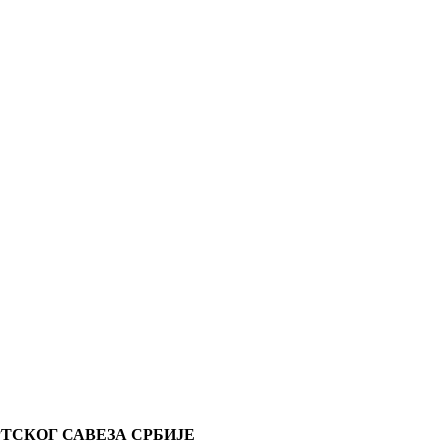
ТСКОГ САВЕЗА СРБИЈЕ