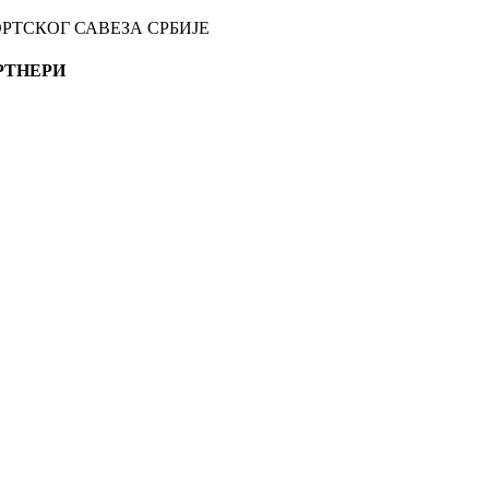
РТНЕРИ