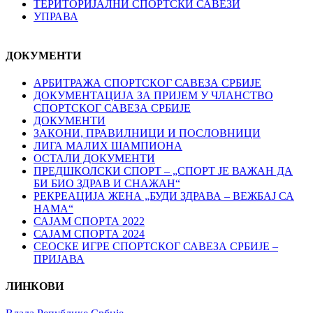
ТЕРИТОРИЈАЛНИ СПОРТСКИ САВЕЗИ
УПРАВА
ДОКУМЕНТИ
АРБИТРАЖА СПОРТСКОГ САВЕЗА СРБИЈЕ
ДОКУМЕНТАЦИЈА ЗА ПРИЈЕМ У ЧЛАНСТВО
СПОРТСКОГ САВЕЗА СРБИЈЕ
ДОКУМЕНТИ
ЗАКОНИ, ПРАВИЛНИЦИ И ПОСЛОВНИЦИ
ЛИГА МАЛИХ ШАМПИОНА
ОСТАЛИ ДОКУМЕНТИ
ПРЕДШКОЛСКИ СПОРТ – „СПОРТ ЈЕ ВАЖАН ДА
БИ БИО ЗДРАВ И СНАЖАН“
РЕКРЕАЦИЈА ЖЕНА „БУДИ ЗДРАВА – ВЕЖБАЈ СА
НАМА“
САЈАМ СПОРТА 2022
САЈАМ СПОРТА 2024
СЕОСКЕ ИГРЕ СПОРТСКОГ САВЕЗА СРБИЈЕ –
ПРИЈАВА
ЛИНКОВИ