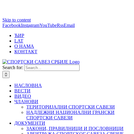
1 win online
Skip to content
https://pin-up-bets.kz/
https://rupinup.com/
https://pinup-oyun.com/
mostbet
Facebook
Instagram
YouTube
Rss
Email
ЋИР
LAT
О НАМА
КОНТАКТ
Search for:
НАСЛОВНА
ВЕСТИ
ВИДЕО
ЧЛАНОВИ
ТЕРИТОРИЈАЛНИ СПОРТСКИ САВЕЗИ
НАДЛЕЖНИ НАЦИОНАЛНИ ГРАНСКИ
СПОРТСКИ САВЕЗИ
ДОКУМЕНТИ
ЗАКОНИ, ПРАВИЛНИЦИ И ПОСЛОВНИЦИ
АРБИТРАЖА СПОРТСКОГ САВЕЗА СРБИЈЕ