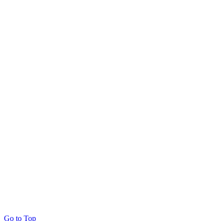
Go to Top