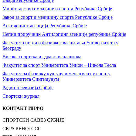
Влада Републике Србије
Министарство омладине и спорта Републике Србије
Завод за спорт и медицину спорта Републике Србије
Антидопинг агенција Републике Србије
Џепни приручник Антидопинг агенције републике Србије
Факултет спорта и физичког васпитања Универзитета у
Београду
Висока спортска и здравствена школа
Факултет за спорт Универитета Унион – Никола Тесла
Факултет за физичку културу и менаџмент у спорту
Универзитета Сингидунум
Радио телевизија Србије
Спортски журнал
КОНТАКТ ИНФО
СПОРТСКИ САВЕЗ СРБИЈЕ
СКРАЋЕНО: ССС