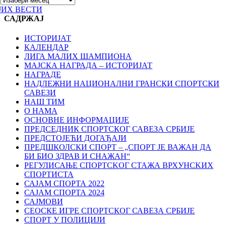
ЈИХ ВЕСТИ
САДРЖАЈ
ИСТОРИЈАТ
КАЛЕНДАР
ЛИГА МАЛИХ ШАМПИОНА
МАЈСКА НАГРАДА – ИСТОРИЈАТ
НАГРАДЕ
НАДЛЕЖНИ НАЦИОНАЛНИ ГРАНСКИ СПОРТСКИ
САВЕЗИ
НАШ ТИМ
О НАМА
ОСНОВНЕ ИНФОРМАЦИЈЕ
ПРЕДСЕДНИК СПОРТСКОГ САВЕЗА СРБИЈЕ
ПРЕДСТОЈЕЋИ ДОГАЂАЈИ
ПРЕДШКОЛСКИ СПОРТ – „СПОРТ ЈЕ ВАЖАН ДА
БИ БИО ЗДРАВ И СНАЖАН“
РЕГУЛИСАЊЕ СПОРТСKОГ СТАЖА ВРХУНСKИХ
СПОРТИСТА
САЈАМ СПОРТА 2022
САЈАМ СПОРТА 2024
САЈМОВИ
СЕОСКЕ ИГРЕ СПОРТСКОГ САВЕЗА СРБИЈЕ
СПОРТ У ПОЛИЦИЈИ