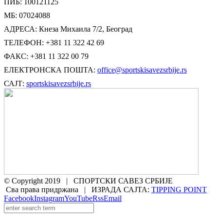
ПИБ: 100121125
МБ: 07024088
АДРЕСА: Кнеза Михаила 7/2, Београд
ТЕЛЕФОН: +381 11 322 42 69
ФАКС: +381 11 322 00 79
ЕЛЕКТРОНСКА ПОШТА:
office@sportskisavezsrbije.rs
САЈТ:
sportskisavezsrbije.rs
© Copyright 2019 | СПОРТСКИ САВЕЗ СРБИЈЕ
Сва права придржана | ИЗРАДА САЈТА:
TIPPING POINT
Facebook
Instagram
YouTube
Rss
Email