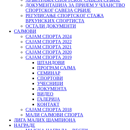
ДОКУМЕНТАЦИЈА ЗА ПРИЈЕМ У ЧЛАНСТВО
СПОРТСКОГ САВЕЗА СРБИЈЕ
РЕГУЛИСАЊЕ СПОРТСKОГ СТАЖА
ВРХУНСKИХ СПОРТИСТА
ОСТАЛИ ДОКУМЕНТИ
САЈМОВИ
САЈАМ СПОРТА 2024
САЈАМ СПОРТА 2022
САЈАМ СПОРТА 2021
САЈАМ СПОРТА 2020
САЈАМ СПОРТА 2019
ШТАНДОВИ
ПРОГРАМ САЈМА
СЕМИНАР
СПОРТОВИ
УЧЕСНИЦИ
ДОКУМЕНТА
ВИДЕО
ГАЛЕРИЈА
КОНТАКТ
САЈАМ СПОРТА 2018
МАЛИ САЈМОВИ СПОРТА
ЛИГА МАЛИХ ШАМПИОНА
НАГРАДЕ