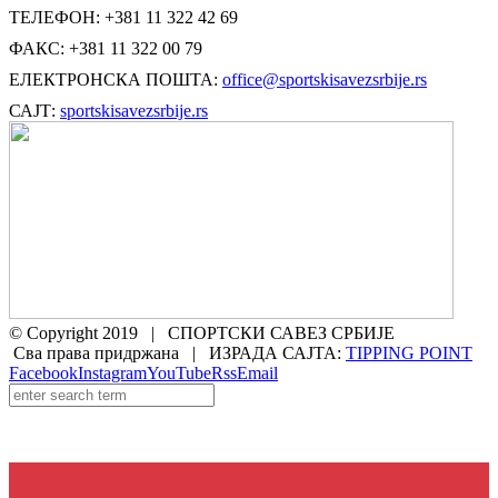
ТЕЛЕФОН: +381 11 322 42 69
ФАКС: +381 11 322 00 79
ЕЛЕКТРОНСКА ПОШТА:
office@sportskisavezsrbije.rs
САЈТ:
sportskisavezsrbije.rs
© Copyright 2019 | СПОРТСКИ САВЕЗ СРБИЈЕ
Сва права придржана | ИЗРАДА САЈТА:
TIPPING POINT
Facebook
Instagram
YouTube
Rss
Email