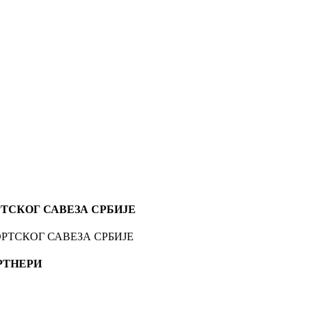
ТСКОГ САВЕЗА СРБИЈЕ
РТНЕРИ