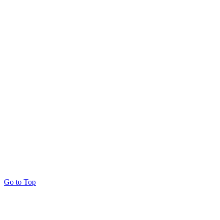
Go to Top