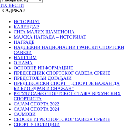
ЈИХ ВЕСТИ
САДРЖАЈ
ИСТОРИЈАТ
КАЛЕНДАР
ЛИГА МАЛИХ ШАМПИОНА
МАЈСКА НАГРАДА – ИСТОРИЈАТ
НАГРАДЕ
НАДЛЕЖНИ НАЦИОНАЛНИ ГРАНСКИ СПОРТСКИ
САВЕЗИ
НАШ ТИМ
О НАМА
ОСНОВНЕ ИНФОРМАЦИЈЕ
ПРЕДСЕДНИК СПОРТСКОГ САВЕЗА СРБИЈЕ
ПРЕДСТОЈЕЋИ ДОГАЂАЈИ
ПРЕДШКОЛСКИ СПОРТ – „СПОРТ ЈЕ ВАЖАН ДА
БИ БИО ЗДРАВ И СНАЖАН“
РЕГУЛИСАЊЕ СПОРТСKОГ СТАЖА ВРХУНСKИХ
СПОРТИСТА
САЈАМ СПОРТА 2022
САЈАМ СПОРТА 2024
САЈМОВИ
СЕОСКЕ ИГРЕ СПОРТСКОГ САВЕЗА СРБИЈЕ
СПОРТ У ПОЛИЦИЈИ