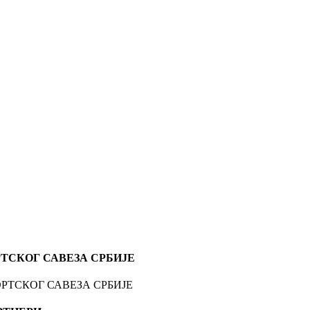
ТСКОГ САВЕЗА СРБИЈЕ