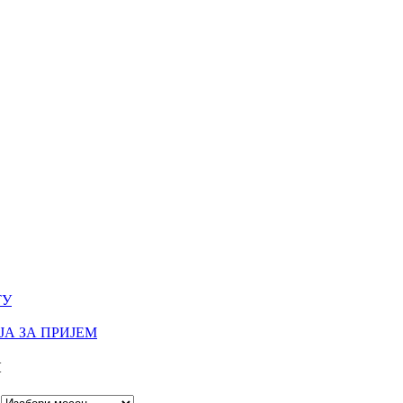
ТУ
А ЗА ПРИЈЕМ
И