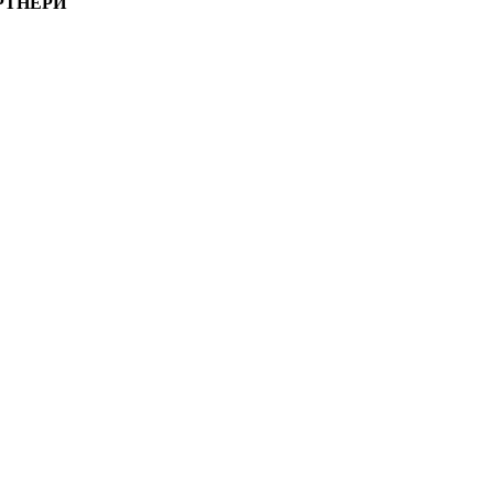
РТНЕРИ