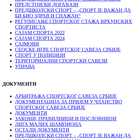
ПРЕДСТОЈЕЋИ ДОГАЂАЈИ
ПРЕДШКОЛСКИ СПОРТ – „СПОРТ ЈЕ ВАЖАН ДА
БИ БИО ЗДРАВ И СНАЖАН“
РЕГУЛИСАЊЕ СПОРТСKОГ СТАЖА ВРХУНСKИХ
СПОРТИСТА
САЈАМ СПОРТА 2022
САЈАМ СПОРТА 2024
САЈМОВИ
СЕОСКЕ ИГРЕ СПОРТСКОГ САВЕЗА СРБИЈЕ
СПОРТ У ПОЛИЦИЈИ
ТЕРИТОРИЈАЛНИ СПОРТСКИ САВЕЗИ
УПРАВА
ДОКУМЕНТИ
АРБИТРАЖА СПОРТСКОГ САВЕЗА СРБИЈЕ
ДОКУМЕНТАЦИЈА ЗА ПРИЈЕМ У ЧЛАНСТВО
СПОРТСКОГ САВЕЗА СРБИЈЕ
ДОКУМЕНТИ
ЗАКОНИ, ПРАВИЛНИЦИ И ПОСЛОВНИЦИ
ЛИГА МАЛИХ ШАМПИОНА
ОСТАЛИ ДОКУМЕНТИ
ПРЕДШКОЛСКИ СПОРТ – „СПОРТ ЈЕ ВАЖАН ДА