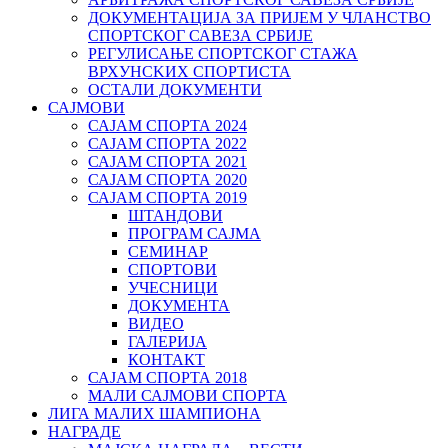
ДОКУМЕНТАЦИЈА ЗА ПРИЈЕМ У ЧЛАНСТВО
СПОРТСКОГ САВЕЗА СРБИЈЕ
РЕГУЛИСАЊЕ СПОРТСKОГ СТАЖА
ВРХУНСKИХ СПОРТИСТА
ОСТАЛИ ДОКУМЕНТИ
САЈМОВИ
САЈАМ СПОРТА 2024
САЈАМ СПОРТА 2022
САЈАМ СПОРТА 2021
САЈАМ СПОРТА 2020
САЈАМ СПОРТА 2019
ШТАНДОВИ
ПРОГРАМ САЈМА
СЕМИНАР
СПОРТОВИ
УЧЕСНИЦИ
ДОКУМЕНТА
ВИДЕО
ГАЛЕРИЈА
КОНТАКТ
САЈАМ СПОРТА 2018
МАЛИ САЈМОВИ СПОРТА
ЛИГА МАЛИХ ШАМПИОНА
НАГРАДЕ