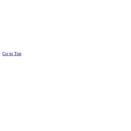
Go to Top