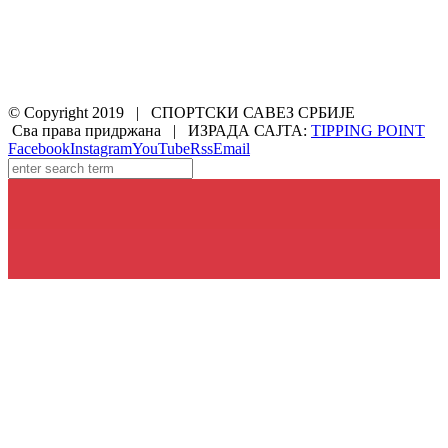
© Copyright 2019 | СПОРТСКИ САВЕЗ СРБИЈЕ
Сва права придржана | ИЗРАДА САЈТА:
TIPPING POINT
Facebook
Instagram
YouTube
Rss
Email