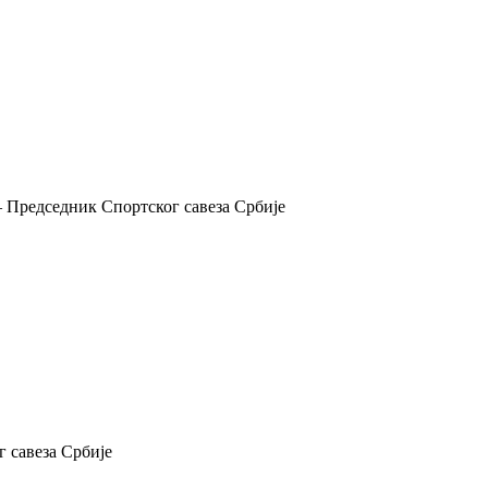
 Председник Спортског савеза Србије
 савеза Србије