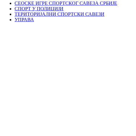
СЕОСКЕ ИГРЕ СПОРТСКОГ САВЕЗА СРБИЈЕ
СПОРТ У ПОЛИЦИЈИ
ТЕРИТОРИЈАЛНИ СПОРТСКИ САВЕЗИ
УПРАВА