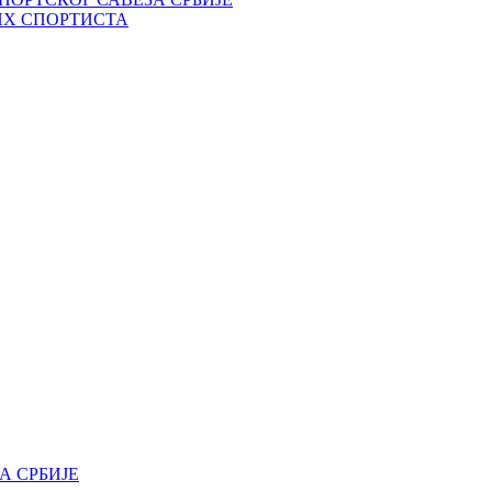
ИХ СПОРТИСТА
А СРБИЈЕ