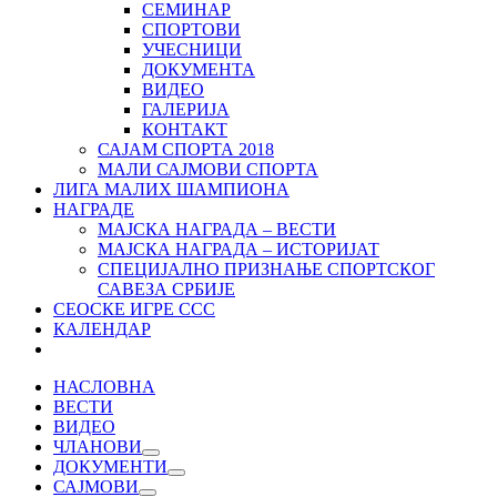
СЕМИНАР
СПОРТОВИ
УЧЕСНИЦИ
ДОКУМЕНТА
ВИДЕО
ГАЛЕРИЈА
КОНТАКТ
САЈАМ СПОРТА 2018
МАЛИ САЈМОВИ СПОРТА
ЛИГА МАЛИХ ШАМПИОНА
НАГРАДЕ
МАЈСКА НАГРАДА – ВЕСТИ
МАЈСКА НАГРАДА – ИСТОРИЈАТ
СПЕЦИЈАЛНО ПРИЗНАЊЕ СПОРТСКОГ
САВЕЗА СРБИЈЕ
СЕОСКЕ ИГРЕ ССС
КАЛЕНДАР
НАСЛОВНА
ВЕСТИ
ВИДЕО
ЧЛАНОВИ
ДОКУМЕНТИ
САЈМОВИ