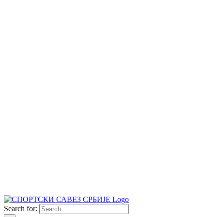
Search for: