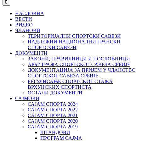
НАСЛОВНА
ВЕСТИ
ВИДЕО
ЧЛАНОВИ
ТЕРИТОРИЈАЛНИ СПОРТСКИ САВЕЗИ
НАДЛЕЖНИ НАЦИОНАЛНИ ГРАНСКИ
СПОРТСКИ САВЕЗИ
ДОКУМЕНТИ
ЗАКОНИ, ПРАВИЛНИЦИ И ПОСЛОВНИЦИ
АРБИТРАЖА СПОРТСКОГ САВЕЗА СРБИЈЕ
ДОКУМЕНТАЦИЈА ЗА ПРИЈЕМ У ЧЛАНСТВО
СПОРТСКОГ САВЕЗА СРБИЈЕ
РЕГУЛИСАЊЕ СПОРТСKОГ СТАЖА
ВРХУНСKИХ СПОРТИСТА
ОСТАЛИ ДОКУМЕНТИ
САЈМОВИ
САЈАМ СПОРТА 2024
САЈАМ СПОРТА 2022
САЈАМ СПОРТА 2021
САЈАМ СПОРТА 2020
САЈАМ СПОРТА 2019
ШТАНДОВИ
ПРОГРАМ САЈМА