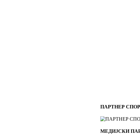
ПАРТНЕР СПОР
МЕДИЈСКИ ПА