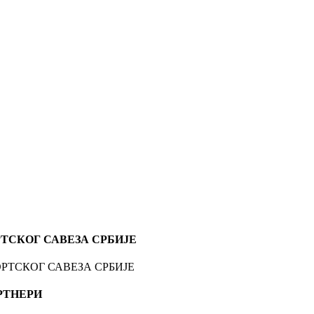
ТСКОГ САВЕЗА СРБИЈЕ
РТНЕРИ