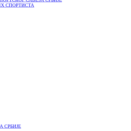
ИХ СПОРТИСТА
А СРБИЈЕ