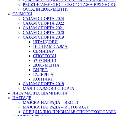
РЕГУЛИСАЊЕ СПОРТСKОГ СТАЖА ВРХУНСK
ОСТАЛИ ДОКУМЕНТИ
САЈМОВИ
САЈАМ СПОРТА 2024
САЈАМ СПОРТА 2022
САЈАМ СПОРТА 2021
САЈАМ СПОРТА 2020
САЈАМ СПОРТА 2019
ШТАНДОВИ
ПРОГРАМ САЈМА
СЕМИНАР
СПОРТОВИ
УЧЕСНИЦИ
ДОКУМЕНТА
ВИДЕО
ГАЛЕРИЈА
КОНТАКТ
САЈАМ СПОРТА 2018
МАЛИ САЈМОВИ СПОРТА
ЛИГА МАЛИХ ШАМПИОНА
НАГРАДЕ
МАЈСКА НАГРАДА – ВЕСТИ
МАЈСКА НАГРАДА – ИСТОРИЈАТ
СПЕЦИЈАЛНО ПРИЗНАЊЕ СПОРТСКОГ САВЕЗ