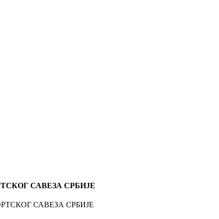
ТСКОГ САВЕЗА СРБИЈЕ