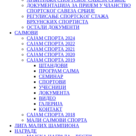
ДОКУМЕНТАЦИЈА ЗА ПРИЈЕМ У ЧЛАНСТВО
СПОРТСКОГ САВЕЗА СРБИЈЕ
РЕГУЛИСАЊЕ СПОРТСKОГ СТАЖА
ВРХУНСKИХ СПОРТИСТА
ОСТАЛИ ДОКУМЕНТИ
САЈМОВИ
САЈАМ СПОРТА 2024
САЈАМ СПОРТА 2022
САЈАМ СПОРТА 2021
САЈАМ СПОРТА 2020
САЈАМ СПОРТА 2019
ШТАНДОВИ
ПРОГРАМ САЈМА
СЕМИНАР
СПОРТОВИ
УЧЕСНИЦИ
ДОКУМЕНТА
ВИДЕО
ГАЛЕРИЈА
КОНТАКТ
САЈАМ СПОРТА 2018
МАЛИ САЈМОВИ СПОРТА
ЛИГА МАЛИХ ШАМПИОНА
НАГРАДЕ