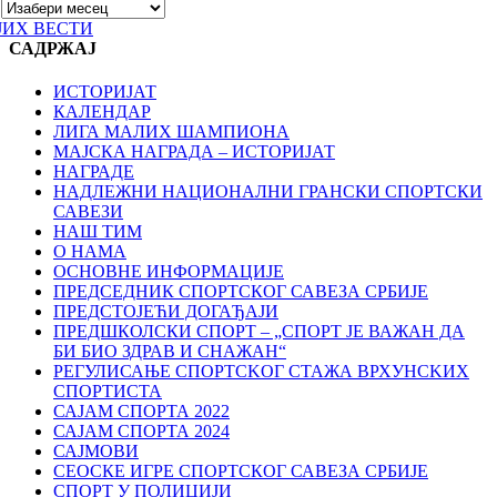
ЈИХ ВЕСТИ
САДРЖАЈ
ИСТОРИЈАТ
КАЛЕНДАР
ЛИГА МАЛИХ ШАМПИОНА
МАЈСКА НАГРАДА – ИСТОРИЈАТ
НАГРАДЕ
НАДЛЕЖНИ НАЦИОНАЛНИ ГРАНСКИ СПОРТСКИ
САВЕЗИ
НАШ ТИМ
О НАМА
ОСНОВНЕ ИНФОРМАЦИЈЕ
ПРЕДСЕДНИК СПОРТСКОГ САВЕЗА СРБИЈЕ
ПРЕДСТОЈЕЋИ ДОГАЂАЈИ
ПРЕДШКОЛСКИ СПОРТ – „СПОРТ ЈЕ ВАЖАН ДА
БИ БИО ЗДРАВ И СНАЖАН“
РЕГУЛИСАЊЕ СПОРТСKОГ СТАЖА ВРХУНСKИХ
СПОРТИСТА
САЈАМ СПОРТА 2022
САЈАМ СПОРТА 2024
САЈМОВИ
СЕОСКЕ ИГРЕ СПОРТСКОГ САВЕЗА СРБИЈЕ
СПОРТ У ПОЛИЦИЈИ