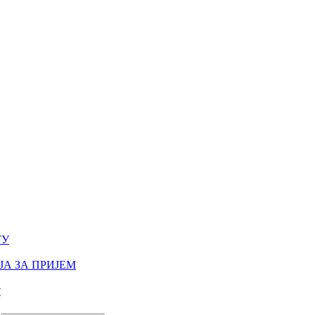
ТУ
А ЗА ПРИЈЕМ
И