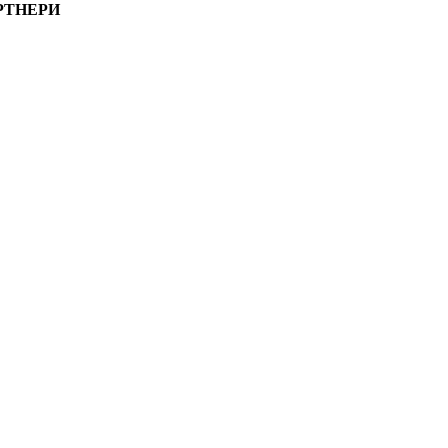
РТНЕРИ