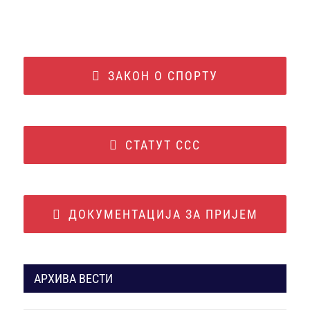
ЗАКОН О СПОРТУ
СТАТУТ ССС
ДОКУМЕНТАЦИЈА ЗА ПРИЈЕМ
АРХИВА ВЕСТИ