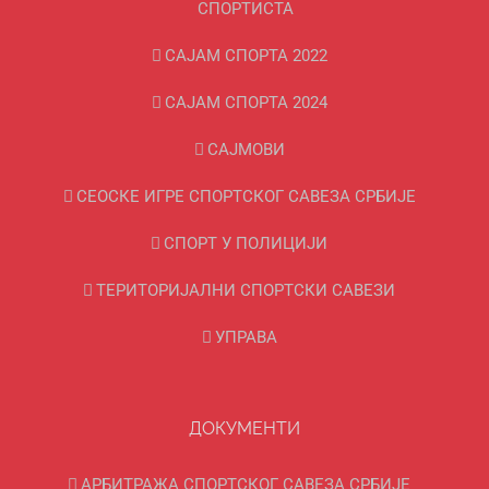
СПОРТИСТА
САЈАМ СПОРТА 2022
САЈАМ СПОРТА 2024
САЈМОВИ
СЕОСКЕ ИГРЕ СПОРТСКОГ САВЕЗА СРБИЈЕ
СПОРТ У ПОЛИЦИЈИ
ТЕРИТОРИЈАЛНИ СПОРТСКИ САВЕЗИ
УПРАВА
ДОКУМЕНТИ
АРБИТРАЖА СПОРТСКОГ САВЕЗА СРБИЈЕ