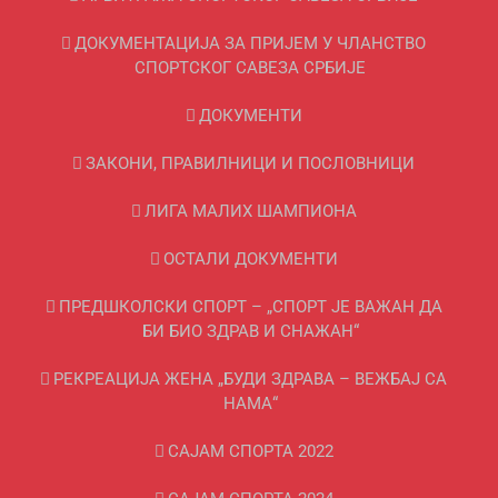
ДОКУМЕНТАЦИЈА ЗА ПРИЈЕМ У ЧЛАНСТВО
СПОРТСКОГ САВЕЗА СРБИЈЕ
ДОКУМЕНТИ
ЗАКОНИ, ПРАВИЛНИЦИ И ПОСЛОВНИЦИ
ЛИГА МАЛИХ ШАМПИОНА
ОСТАЛИ ДОКУМЕНТИ
ПРЕДШКОЛСКИ СПОРТ – „СПОРТ ЈЕ ВАЖАН ДА
БИ БИО ЗДРАВ И СНАЖАН“
РЕКРЕАЦИЈА ЖЕНА „БУДИ ЗДРАВА – ВЕЖБАЈ СА
НАМА“
САЈАМ СПОРТА 2022