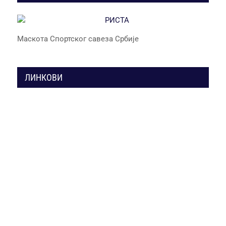
Маскота Спортског савеза Србије
ЛИНКОВИ