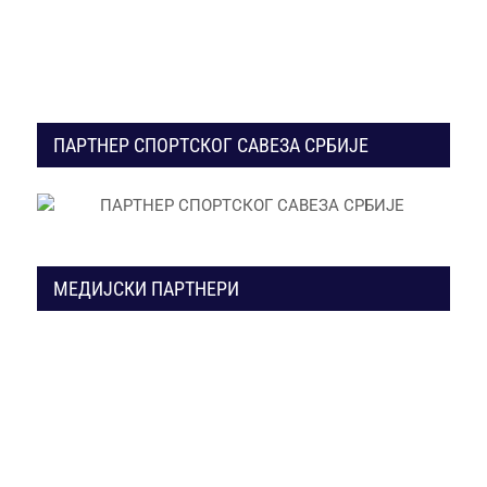
ПАРТНЕР СПОРТСКОГ САВЕЗА СРБИЈЕ
МЕДИЈСКИ ПАРТНЕРИ