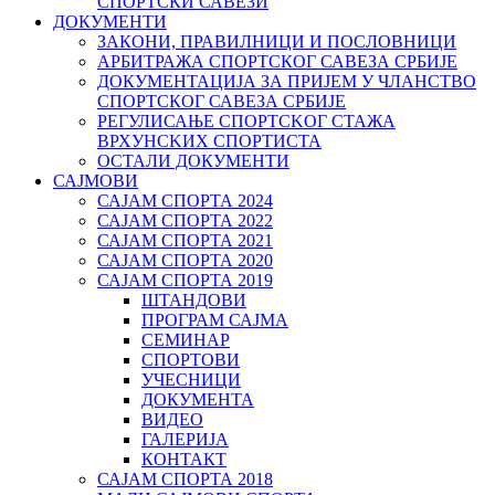
СПОРТСКИ САВЕЗИ
ДОКУМЕНТИ
ЗАКОНИ, ПРАВИЛНИЦИ И ПОСЛОВНИЦИ
АРБИТРАЖА СПОРТСКОГ САВЕЗА СРБИЈЕ
ДОКУМЕНТАЦИЈА ЗА ПРИЈЕМ У ЧЛАНСТВО
СПОРТСКОГ САВЕЗА СРБИЈЕ
РЕГУЛИСАЊЕ СПОРТСKОГ СТАЖА
ВРХУНСKИХ СПОРТИСТА
ОСТАЛИ ДОКУМЕНТИ
САЈМОВИ
САЈАМ СПОРТА 2024
САЈАМ СПОРТА 2022
САЈАМ СПОРТА 2021
САЈАМ СПОРТА 2020
САЈАМ СПОРТА 2019
ШТАНДОВИ
ПРОГРАМ САЈМА
СЕМИНАР
СПОРТОВИ
УЧЕСНИЦИ
ДОКУМЕНТА
ВИДЕО
ГАЛЕРИЈА
КОНТАКТ
САЈАМ СПОРТА 2018