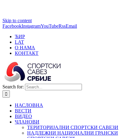
1 win online
Skip to content
https://pin-up-bets.kz/
https://rupinup.com/
https://pinup-oyun.com/
mostbet
Facebook
Instagram
YouTube
Rss
Email
ЋИР
LAT
О НАМА
КОНТАКТ
Search for:
НАСЛОВНА
ВЕСТИ
ВИДЕО
ЧЛАНОВИ
ТЕРИТОРИЈАЛНИ СПОРТСКИ САВЕЗИ
НАДЛЕЖНИ НАЦИОНАЛНИ ГРАНСКИ