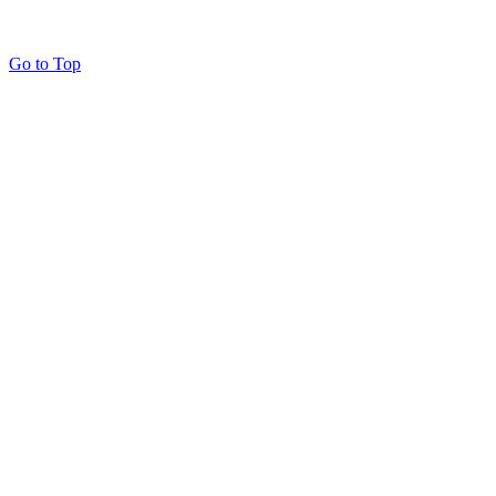
Go to Top