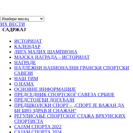
И
ЈИХ ВЕСТИ
САДРЖАЈ
ИСТОРИЈАТ
КАЛЕНДАР
ЛИГА МАЛИХ ШАМПИОНА
МАЈСКА НАГРАДА – ИСТОРИЈАТ
НАГРАДЕ
НАДЛЕЖНИ НАЦИОНАЛНИ ГРАНСКИ СПОРТСКИ
САВЕЗИ
НАШ ТИМ
О НАМА
ОСНОВНЕ ИНФОРМАЦИЈЕ
ПРЕДСЕДНИК СПОРТСКОГ САВЕЗА СРБИЈЕ
ПРЕДСТОЈЕЋИ ДОГАЂАЈИ
ПРЕДШКОЛСКИ СПОРТ – „СПОРТ ЈЕ ВАЖАН ДА
БИ БИО ЗДРАВ И СНАЖАН“
РЕГУЛИСАЊЕ СПОРТСKОГ СТАЖА ВРХУНСKИХ
СПОРТИСТА
САЈАМ СПОРТА 2022
САЈАМ СПОРТА 2024