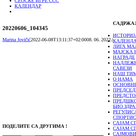
СЕОСКЕ ИГРЕ ССС
КАЛЕНДАР
САДРЖА
20220606_104345
ИСТОРИЈ
Marina Jovičić
2022-06-08T13:11:37+02:00
08. 06. 2022.
|
КАЛЕНД
ЛИГА М
МАЈСКА 
НАГРАДЕ
НАДЛЕЖН
САВЕЗИ
НАШ ТИ
О НАМА
ОСНОВН
ПРЕДСЕД
ПРЕДСТО
ПРЕДШКО
БИО ЗДР
РЕГУЛИС
СПОРТИ
САЈАМ СП
ПОДЕЛИТЕ СА ДРУГИМА !
САЈАМ СП
САЈМОВ