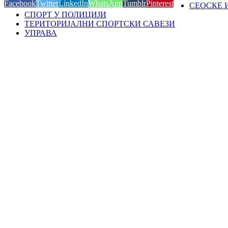
Facebook
Twitter
LinkedIn
WhatsApp
Tumblr
Pinterest
СЕОСКЕ 
СПОРТ У ПОЛИЦИЈИ
ТЕРИТОРИЈАЛНИ СПОРТСКИ САВЕЗИ
УПРАВА