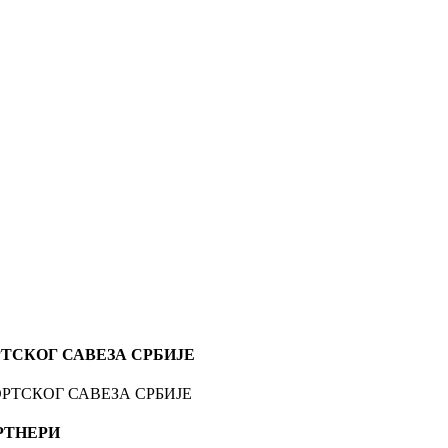
ТСКОГ САВЕЗА СРБИЈЕ
РТНЕРИ