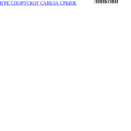
ЛИНКОВИ
ИГРЕ СПОРТСКОГ САВЕЗА СРБИЈЕ