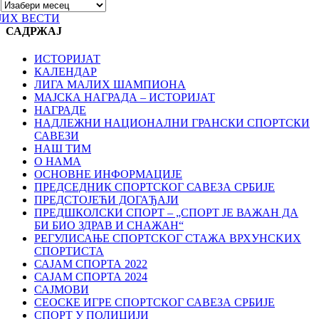
ЈИХ ВЕСТИ
САДРЖАЈ
ИСТОРИЈАТ
КАЛЕНДАР
ЛИГА МАЛИХ ШАМПИОНА
МАЈСКА НАГРАДА – ИСТОРИЈАТ
НАГРАДЕ
НАДЛЕЖНИ НАЦИОНАЛНИ ГРАНСКИ СПОРТСКИ
САВЕЗИ
НАШ ТИМ
О НАМА
ОСНОВНЕ ИНФОРМАЦИЈЕ
ПРЕДСЕДНИК СПОРТСКОГ САВЕЗА СРБИЈЕ
ПРЕДСТОЈЕЋИ ДОГАЂАЈИ
ПРЕДШКОЛСКИ СПОРТ – „СПОРТ ЈЕ ВАЖАН ДА
БИ БИО ЗДРАВ И СНАЖАН“
РЕГУЛИСАЊЕ СПОРТСKОГ СТАЖА ВРХУНСKИХ
СПОРТИСТА
САЈАМ СПОРТА 2022
САЈАМ СПОРТА 2024
САЈМОВИ
СЕОСКЕ ИГРЕ СПОРТСКОГ САВЕЗА СРБИЈЕ
СПОРТ У ПОЛИЦИЈИ