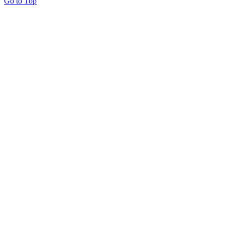
Go to Top