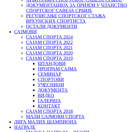
ДОКУМЕНТАЦИЈА ЗА ПРИЈЕМ У ЧЛАНСТВО
СПОРТСКОГ САВЕЗА СРБИЈЕ
РЕГУЛИСАЊЕ СПОРТСKОГ СТАЖА
ВРХУНСKИХ СПОРТИСТА
ОСТАЛИ ДОКУМЕНТИ
САЈМОВИ
САЈАМ СПОРТА 2024
САЈАМ СПОРТА 2022
САЈАМ СПОРТА 2021
САЈАМ СПОРТА 2020
САЈАМ СПОРТА 2019
ШТАНДОВИ
ПРОГРАМ САЈМА
СЕМИНАР
СПОРТОВИ
УЧЕСНИЦИ
ДОКУМЕНТА
ВИДЕО
ГАЛЕРИЈА
КОНТАКТ
САЈАМ СПОРТА 2018
МАЛИ САЈМОВИ СПОРТА
ЛИГА МАЛИХ ШАМПИОНА
НАГРАДЕ