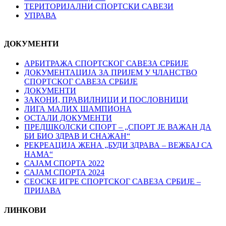
ТЕРИТОРИЈАЛНИ СПОРТСКИ САВЕЗИ
УПРАВА
ДОКУМЕНТИ
АРБИТРАЖА СПОРТСКОГ САВЕЗА СРБИЈЕ
ДОКУМЕНТАЦИЈА ЗА ПРИЈЕМ У ЧЛАНСТВО
СПОРТСКОГ САВЕЗА СРБИЈЕ
ДОКУМЕНТИ
ЗАКОНИ, ПРАВИЛНИЦИ И ПОСЛОВНИЦИ
ЛИГА МАЛИХ ШАМПИОНА
ОСТАЛИ ДОКУМЕНТИ
ПРЕДШКОЛСКИ СПОРТ – „СПОРТ ЈЕ ВАЖАН ДА
БИ БИО ЗДРАВ И СНАЖАН“
РЕКРЕАЦИЈА ЖЕНА „БУДИ ЗДРАВА – ВЕЖБАЈ СА
НАМА“
САЈАМ СПОРТА 2022
САЈАМ СПОРТА 2024
СЕОСКЕ ИГРЕ СПОРТСКОГ САВЕЗА СРБИЈЕ –
ПРИЈАВА
ЛИНКОВИ