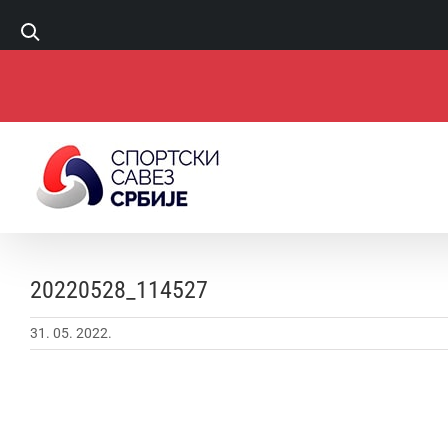
1 win online
https://pin-up-bets.kz/
https://rupinup.com/
https://pinup-oyun.com/
mostbet
Skip
to
content
20220528_114527
31. 05. 2022.