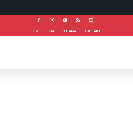
Facebook
Instagram
YouTube
Rss
Email
ЋИР
LAT
О НАМА
КОНТАКТ