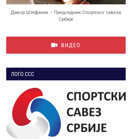
Давор Штефанек – Председник Спортског савеза
Србије
ВИДЕО
ЛОГО ССС