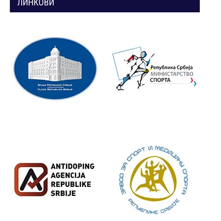
ЛИНКОВИ