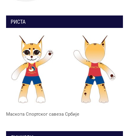
РИСТА
Маскота Спортског савеза Србије