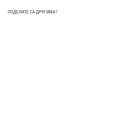
ПОДЕЛИТЕ СА ДРУГИМА !