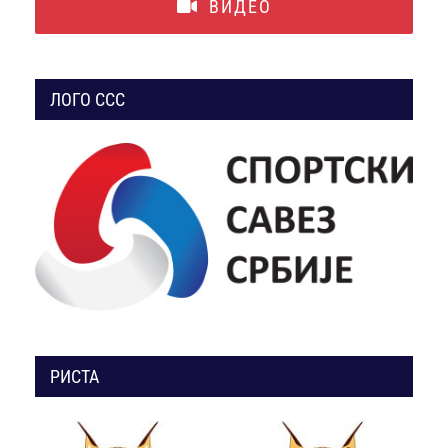
ВИДЕО
ЛОГО ССС
РИСТА