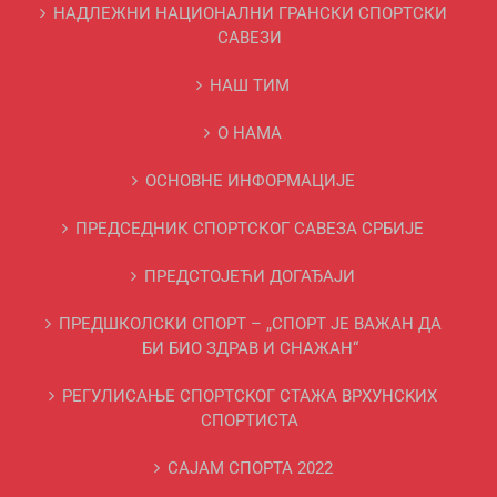
НАДЛЕЖНИ НАЦИОНАЛНИ ГРАНСКИ СПОРТСКИ
САВЕЗИ
НАШ ТИМ
О НАМА
ОСНОВНЕ ИНФОРМАЦИЈЕ
ПРЕДСЕДНИК СПОРТСКОГ САВЕЗА СРБИЈЕ
ПРЕДСТОЈЕЋИ ДОГАЂАЈИ
ПРЕДШКОЛСКИ СПОРТ – „СПОРТ ЈЕ ВАЖАН ДА
БИ БИО ЗДРАВ И СНАЖАН“
РЕГУЛИСАЊЕ СПОРТСKОГ СТАЖА ВРХУНСKИХ
СПОРТИСТА
САЈАМ СПОРТА 2022