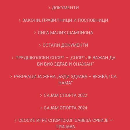
ДОКУМЕНТИ
ЗАКОНИ, ПРАВИЛНИЦИ И ПОСЛОВНИЦИ
ЛИГА МАЛИХ ШАМПИОНА
ОСТАЛИ ДОКУМЕНТИ
ПРЕДШКОЛСКИ СПОРТ – „СПОРТ ЈЕ ВАЖАН ДА
БИ БИО ЗДРАВ И СНАЖАН“
РЕКРЕАЦИЈА ЖЕНА „БУДИ ЗДРАВА – ВЕЖБАЈ СА
НАМА“
САЈАМ СПОРТА 2022
САЈАМ СПОРТА 2024
СЕОСКЕ ИГРЕ СПОРТСКОГ САВЕЗА СРБИЈЕ –
ПРИЈАВА