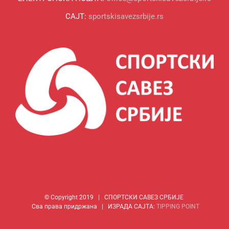
САЈТ:
sportskisavezsrbije.rs
© Copyright 2019 | СПОРТСКИ САВЕЗ СРБИЈЕ
Сва права придржана | ИЗРАДА САЈТА:
TIPPING POINT