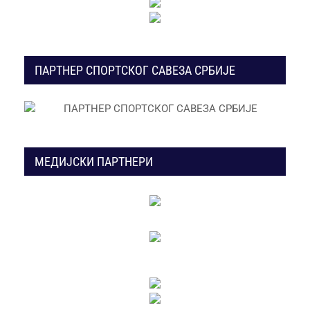
ПАРТНЕР СПОРТСКОГ САВЕЗА СРБИЈЕ
МЕДИЈСКИ ПАРТНЕРИ