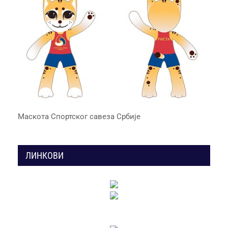
Маскота Спортског савеза Србије
ЛИНКОВИ