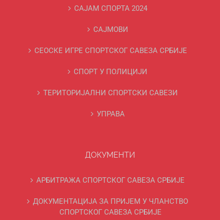
САЈАМ СПОРТА 2024
САЈМОВИ
СЕОСКЕ ИГРЕ СПОРТСКОГ САВЕЗА СРБИЈЕ
СПОРТ У ПОЛИЦИЈИ
ТЕРИТОРИЈАЛНИ СПОРТСКИ САВЕЗИ
УПРАВА
ДОКУМЕНТИ
АРБИТРАЖА СПОРТСКОГ САВЕЗА СРБИЈЕ
ДОКУМЕНТАЦИЈА ЗА ПРИЈЕМ У ЧЛАНСТВО
СПОРТСКОГ САВЕЗА СРБИЈЕ