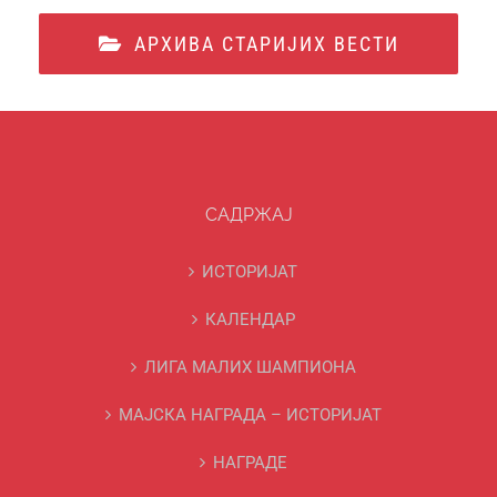
АРХИВА СТАРИЈИХ ВЕСТИ
САДРЖАЈ
ИСТОРИЈАТ
КАЛЕНДАР
ЛИГА МАЛИХ ШАМПИОНА
МАЈСКА НАГРАДА – ИСТОРИЈАТ
НАГРАДЕ