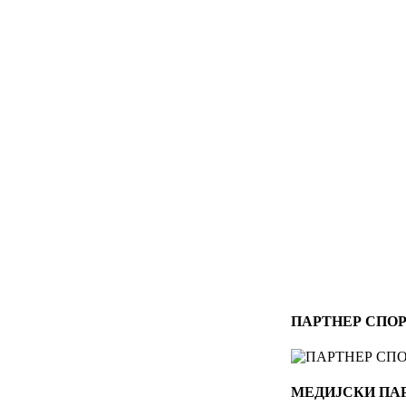
ПАРТНЕР СПОР
МЕДИЈСКИ ПА