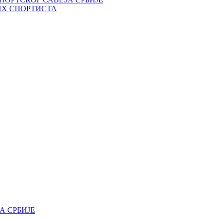
ИХ СПОРТИСТА
А СРБИЈЕ