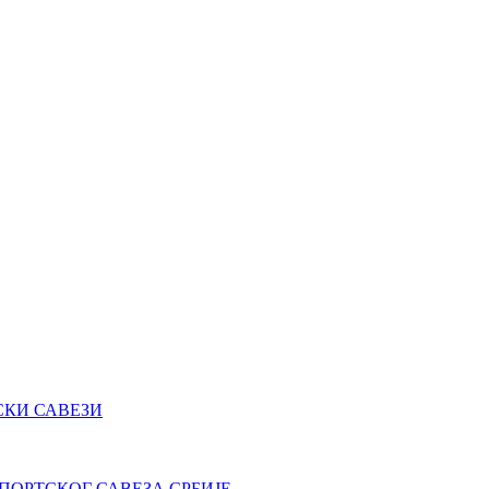
КИ САВЕЗИ
ПОРТСКОГ САВЕЗА СРБИЈЕ