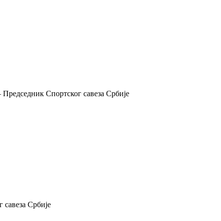
 Председник Спортског савеза Србије
 савеза Србије