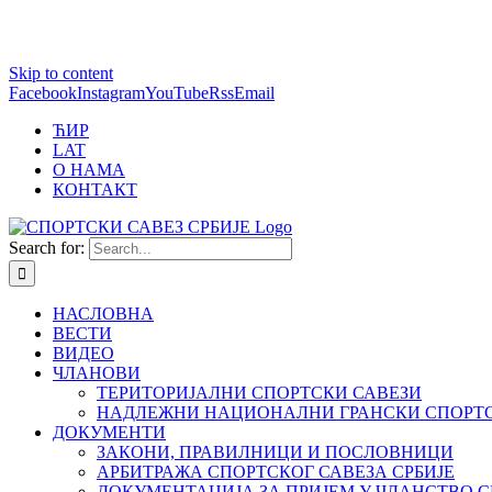
1 win online
Skip to content
https://pin-up-bets.kz/
https://rupinup.com/
https://pinup-oyun.com/
mostbet
Facebook
Instagram
YouTube
Rss
Email
ЋИР
LAT
О НАМА
КОНТАКТ
Search for:
НАСЛОВНА
ВЕСТИ
ВИДЕО
ЧЛАНОВИ
ТЕРИТОРИЈАЛНИ СПОРТСКИ САВЕЗИ
НАДЛЕЖНИ НАЦИОНАЛНИ ГРАНСКИ СПОРТС
ДОКУМЕНТИ
ЗАКОНИ, ПРАВИЛНИЦИ И ПОСЛОВНИЦИ
АРБИТРАЖА СПОРТСКОГ САВЕЗА СРБИЈЕ
ДОКУМЕНТАЦИЈА ЗА ПРИЈЕМ У ЧЛАНСТВО С