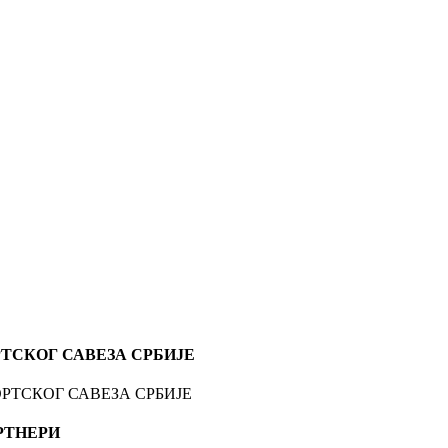
ТСКОГ САВЕЗА СРБИЈЕ
РТНЕРИ