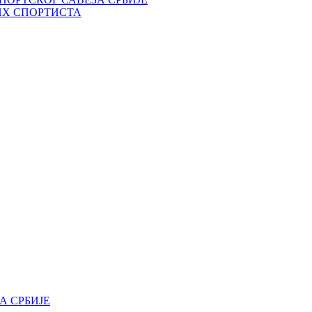
ИХ СПОРТИСТА
А СРБИЈЕ