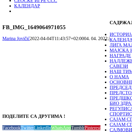
СЕОСКЕ ИГРЕ ССС
КАЛЕНДАР
САДРЖА
FB_IMG_1649064971055
ИСТОРИЈ
Marina Jovičić
2022-04-04T11:43:57+02:00
04. 04. 2022.
|
КАЛЕНД
ЛИГА М
МАЈСКА 
НАГРАДЕ
НАДЛЕЖН
САВЕЗИ
НАШ ТИ
О НАМА
ОСНОВН
ПРЕДСЕД
ПРЕДСТО
ПРЕДШКО
БИО ЗДР
РЕГУЛИС
СПОРТИ
ПОДЕЛИТЕ СА ДРУГИМА !
САЈАМ СП
САЈАМ СП
Facebook
Twitter
LinkedIn
WhatsApp
Tumblr
Pinterest
САЈМОВ