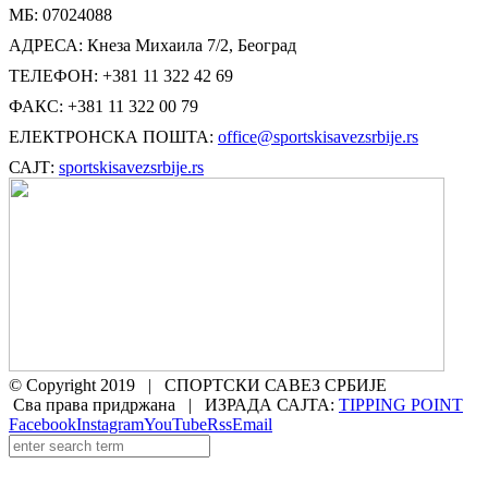
МБ: 07024088
АДРЕСА: Кнеза Михаила 7/2, Београд
ТЕЛЕФОН: +381 11 322 42 69
ФАКС: +381 11 322 00 79
ЕЛЕКТРОНСКА ПОШТА:
office@sportskisavezsrbije.rs
САЈТ:
sportskisavezsrbije.rs
© Copyright 2019 | СПОРТСКИ САВЕЗ СРБИЈЕ
Сва права придржана | ИЗРАДА САЈТА:
TIPPING POINT
Facebook
Instagram
YouTube
Rss
Email