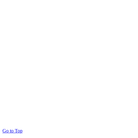
Go to Top