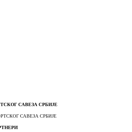
ТСКОГ САВЕЗА СРБИЈЕ
РТНЕРИ