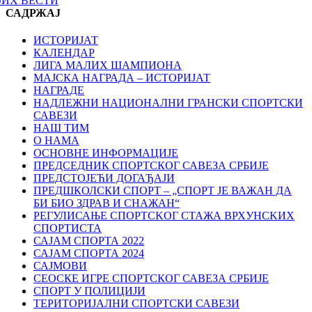
ЈИХ ВЕСТИ
САДРЖАЈ
ИСТОРИЈАТ
КАЛЕНДАР
ЛИГА МАЛИХ ШАМПИОНА
МАЈСКА НАГРАДА – ИСТОРИЈАТ
НАГРАДЕ
НАДЛЕЖНИ НАЦИОНАЛНИ ГРАНСКИ СПОРТСКИ
САВЕЗИ
НАШ ТИМ
О НАМА
ОСНОВНЕ ИНФОРМАЦИЈЕ
ПРЕДСЕДНИК СПОРТСКОГ САВЕЗА СРБИЈЕ
ПРЕДСТОЈЕЋИ ДОГАЂАЈИ
ПРЕДШКОЛСКИ СПОРТ – „СПОРТ ЈЕ ВАЖАН ДА
БИ БИО ЗДРАВ И СНАЖАН“
РЕГУЛИСАЊЕ СПОРТСKОГ СТАЖА ВРХУНСKИХ
СПОРТИСТА
САЈАМ СПОРТА 2022
САЈАМ СПОРТА 2024
САЈМОВИ
СЕОСКЕ ИГРЕ СПОРТСКОГ САВЕЗА СРБИЈЕ
СПОРТ У ПОЛИЦИЈИ
ТЕРИТОРИЈАЛНИ СПОРТСКИ САВЕЗИ