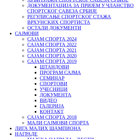
ДОКУМЕНТАЦИЈА ЗА ПРИЈЕМ У ЧЛАНСТВО
СПОРТСКОГ САВЕЗА СРБИЈЕ
РЕГУЛИСАЊЕ СПОРТСKОГ СТАЖА
ВРХУНСKИХ СПОРТИСТА
ОСТАЛИ ДОКУМЕНТИ
САЈМОВИ
САЈАМ СПОРТА 2024
САЈАМ СПОРТА 2022
САЈАМ СПОРТА 2021
САЈАМ СПОРТА 2020
САЈАМ СПОРТА 2019
ШТАНДОВИ
ПРОГРАМ САЈМА
СЕМИНАР
СПОРТОВИ
УЧЕСНИЦИ
ДОКУМЕНТА
ВИДЕО
ГАЛЕРИЈА
КОНТАКТ
САЈАМ СПОРТА 2018
МАЛИ САЈМОВИ СПОРТА
ЛИГА МАЛИХ ШАМПИОНА
НАГРАДЕ