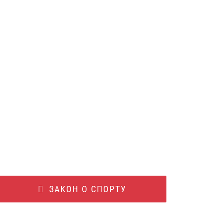
ЗАКОН О СПОРТУ