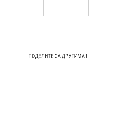
ПОДЕЛИТЕ СА ДРУГИМА !