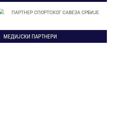
МЕДИЈСКИ ПАРТНЕРИ