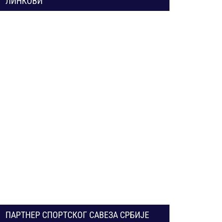
ЛИНКОВИ
ПАРТНЕР СПОРТСКОГ САВЕЗА СРБИЈЕ