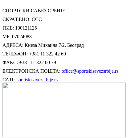
СПОРТСКИ САВЕЗ СРБИЈЕ
СКРАЋЕНО: ССС
ПИБ: 100121125
МБ: 07024088
АДРЕСА: Кнеза Михаила 7/2, Београд
ТЕЛЕФОН: +381 11 322 42 69
ФАКС: +381 11 322 00 79
ЕЛЕКТРОНСКА ПОШТА:
office@sportskisavezsrbije.rs
САЈТ:
sportskisavezsrbije.rs