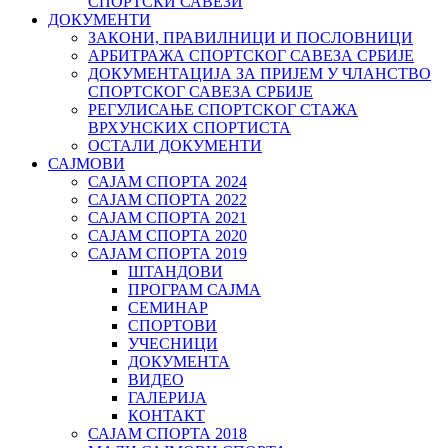
СПОРТСКИ САВЕЗИ
ДОКУМЕНТИ
ЗАКОНИ, ПРАВИЛНИЦИ И ПОСЛОВНИЦИ
АРБИТРАЖА СПОРТСКОГ САВЕЗА СРБИЈЕ
ДОКУМЕНТАЦИЈА ЗА ПРИЈЕМ У ЧЛАНСТВО
СПОРТСКОГ САВЕЗА СРБИЈЕ
РЕГУЛИСАЊЕ СПОРТСKОГ СТАЖА
ВРХУНСKИХ СПОРТИСТА
ОСТАЛИ ДОКУМЕНТИ
САЈМОВИ
САЈАМ СПОРТА 2024
САЈАМ СПОРТА 2022
САЈАМ СПОРТА 2021
САЈАМ СПОРТА 2020
САЈАМ СПОРТА 2019
ШТАНДОВИ
ПРОГРАМ САЈМА
СЕМИНАР
СПОРТОВИ
УЧЕСНИЦИ
ДОКУМЕНТА
ВИДЕО
ГАЛЕРИЈА
КОНТАКТ
САЈАМ СПОРТА 2018