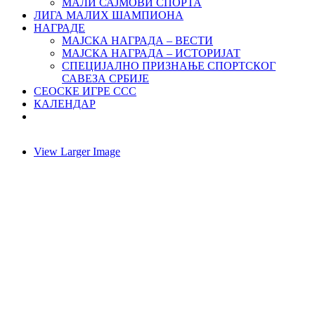
МАЛИ САЈМОВИ СПОРТА
ЛИГА МАЛИХ ШАМПИОНА
НАГРАДЕ
МАЈСКА НАГРАДА – ВЕСТИ
МАЈСКА НАГРАДА – ИСТОРИЈАТ
СПЕЦИЈАЛНО ПРИЗНАЊЕ СПОРТСКОГ
САВЕЗА СРБИЈЕ
СЕОСКЕ ИГРЕ ССС
КАЛЕНДАР
View Larger Image