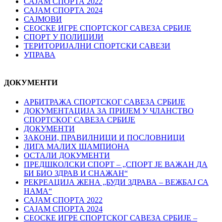
САЈАМ СПОРТА 2022
САЈАМ СПОРТА 2024
САЈМОВИ
СЕОСКЕ ИГРЕ СПОРТСКОГ САВЕЗА СРБИЈЕ
СПОРТ У ПОЛИЦИЈИ
ТЕРИТОРИЈАЛНИ СПОРТСКИ САВЕЗИ
УПРАВА
ДОКУМЕНТИ
АРБИТРАЖА СПОРТСКОГ САВЕЗА СРБИЈЕ
ДОКУМЕНТАЦИЈА ЗА ПРИЈЕМ У ЧЛАНСТВО
СПОРТСКОГ САВЕЗА СРБИЈЕ
ДОКУМЕНТИ
ЗАКОНИ, ПРАВИЛНИЦИ И ПОСЛОВНИЦИ
ЛИГА МАЛИХ ШАМПИОНА
ОСТАЛИ ДОКУМЕНТИ
ПРЕДШКОЛСКИ СПОРТ – „СПОРТ ЈЕ ВАЖАН ДА
БИ БИО ЗДРАВ И СНАЖАН“
РЕКРЕАЦИЈА ЖЕНА „БУДИ ЗДРАВА – ВЕЖБАЈ СА
НАМА“
САЈАМ СПОРТА 2022
САЈАМ СПОРТА 2024
СЕОСКЕ ИГРЕ СПОРТСКОГ САВЕЗА СРБИЈЕ –